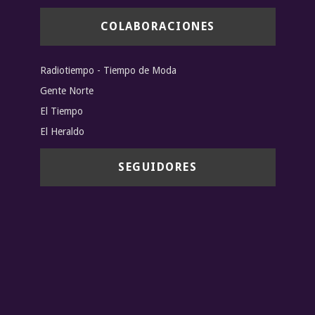
COLABORACIONES
Radiotiempo - Tiempo de Moda
Gente Norte
El Tiempo
El Heraldo
SEGUIDORES