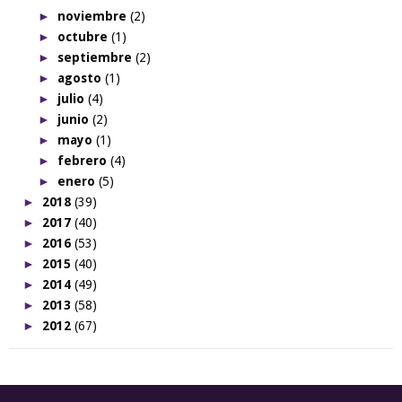
►
noviembre
(2)
►
octubre
(1)
►
septiembre
(2)
►
agosto
(1)
►
julio
(4)
►
junio
(2)
►
mayo
(1)
►
febrero
(4)
►
enero
(5)
►
2018
(39)
►
2017
(40)
►
2016
(53)
►
2015
(40)
►
2014
(49)
►
2013
(58)
►
2012
(67)