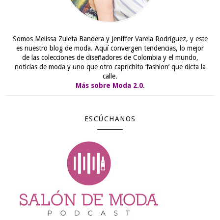
Somos Melissa Zuleta Bandera y Jeniffer Varela Rodríguez, y este
es nuestro blog de moda. Aquí convergen tendencias, lo mejor
de las colecciones de diseñadores de Colombia y el mundo,
noticias de moda y uno que otro caprichito ‘fashion’ que dicta la
calle.
Más sobre Moda 2.0
.
ESCÚCHANOS