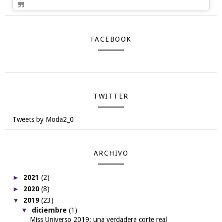
FACEBOOK
TWITTER
Tweets by Moda2_0
ARCHIVO
►
2021
(2)
►
2020
(8)
▼
2019
(23)
▼
diciembre
(1)
Miss Universo 2019: una verdadera corte real