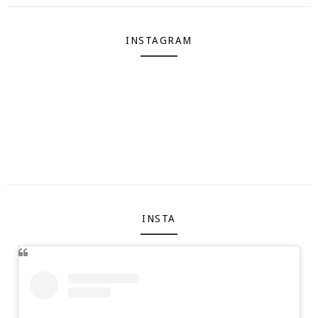
INSTAGRAM
INSTA