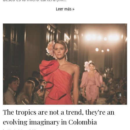
Leer más »
The tropics are not a trend, they're an
evolving imaginary in Colombia