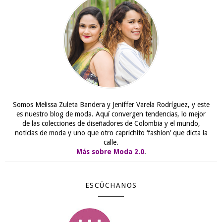
Somos Melissa Zuleta Bandera y Jeniffer Varela Rodríguez, y este
es nuestro blog de moda. Aquí convergen tendencias, lo mejor
de las colecciones de diseñadores de Colombia y el mundo,
noticias de moda y uno que otro caprichito ‘fashion’ que dicta la
calle.
Más sobre Moda 2.0
.
ESCÚCHANOS