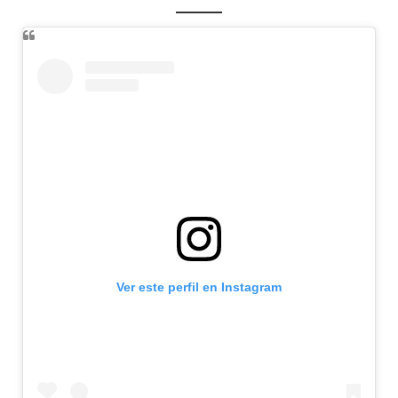
Ver este perfil en Instagram