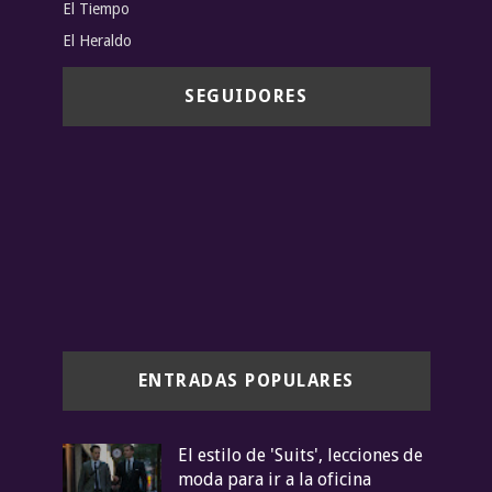
El Tiempo
El Heraldo
SEGUIDORES
ENTRADAS POPULARES
El estilo de 'Suits', lecciones de
moda para ir a la oficina