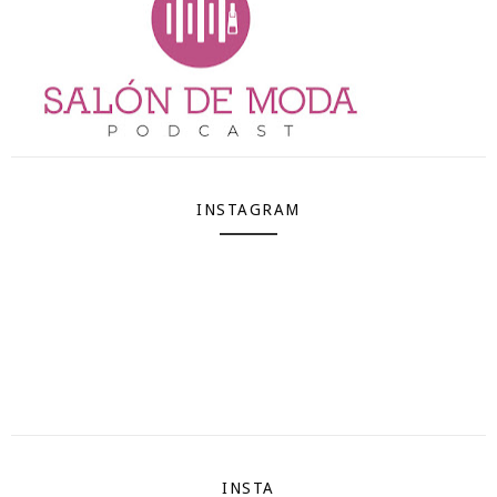
INSTAGRAM
INSTA