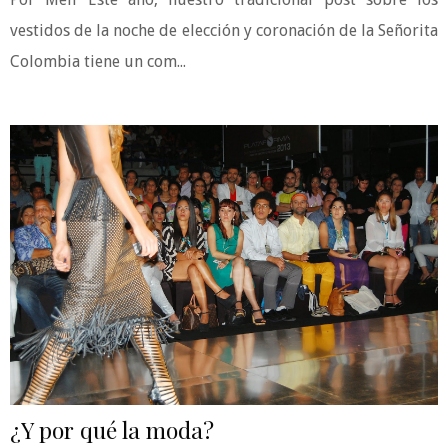
vestidos de la noche de elección y coronación de la Señorita
Colombia tiene un com...
¿Y por qué la moda?