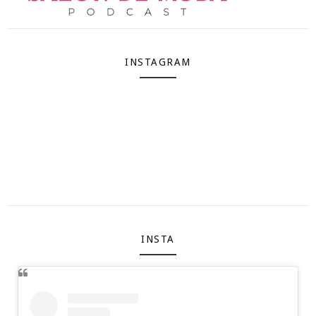
INSTAGRAM
INSTA