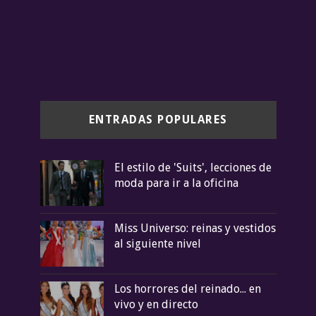
ENTRADAS POPULARES
El estilo de 'Suits', lecciones de
moda para ir a la oficina
Miss Universo: reinas y vestidos
al siguiente nivel
Los horrores del reinado... en
vivo y en directo