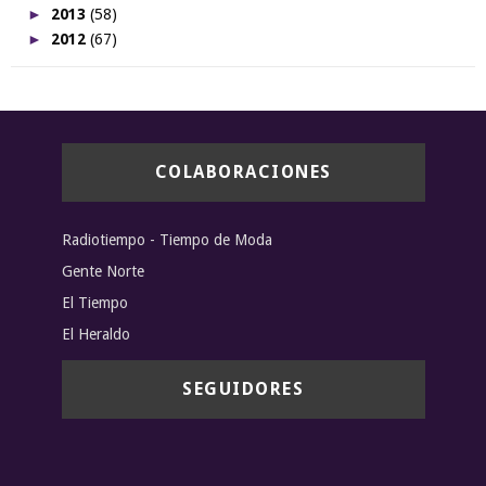
►
2013
(58)
►
2012
(67)
COLABORACIONES
Radiotiempo - Tiempo de Moda
Gente Norte
El Tiempo
El Heraldo
SEGUIDORES