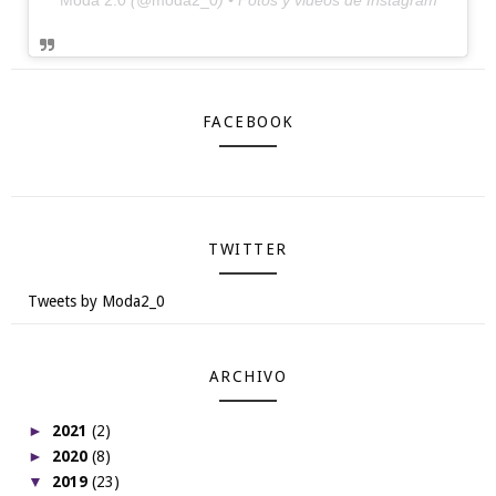
FACEBOOK
TWITTER
Tweets by Moda2_0
ARCHIVO
►
2021
(2)
►
2020
(8)
▼
2019
(23)