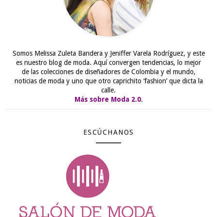
Somos Melissa Zuleta Bandera y Jeniffer Varela Rodríguez, y este
es nuestro blog de moda. Aquí convergen tendencias, lo mejor
de las colecciones de diseñadores de Colombia y el mundo,
noticias de moda y uno que otro caprichito ‘fashion’ que dicta la
calle.
Más sobre Moda 2.0
.
ESCÚCHANOS