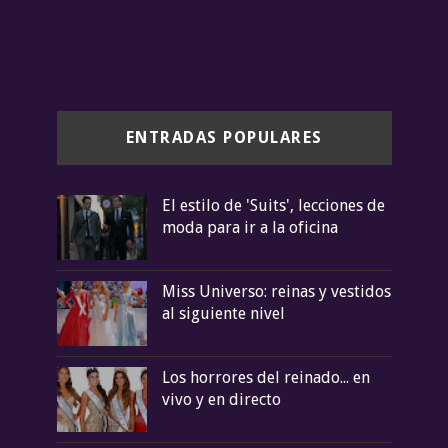
ENTRADAS POPULARES
El estilo de 'Suits', lecciones de
moda para ir a la oficina
Miss Universo: reinas y vestidos
al siguiente nivel
Los horrores del reinado... en
vivo y en directo