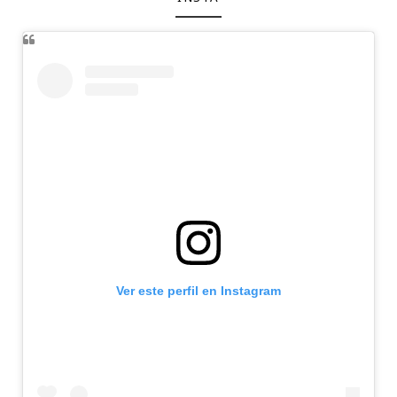
Ver este perfil en Instagram