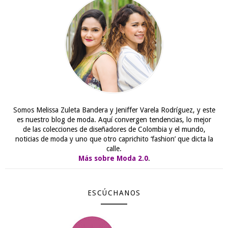
Somos Melissa Zuleta Bandera y Jeniffer Varela Rodríguez, y este
es nuestro blog de moda. Aquí convergen tendencias, lo mejor
de las colecciones de diseñadores de Colombia y el mundo,
noticias de moda y uno que otro caprichito ‘fashion’ que dicta la
calle.
Más sobre Moda 2.0
.
ESCÚCHANOS