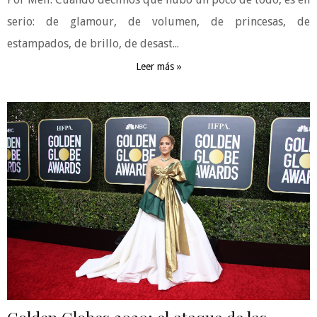
serio: de glamour, de volumen, de princesas, de
estampados, de brillo, de desast...
Leer más »