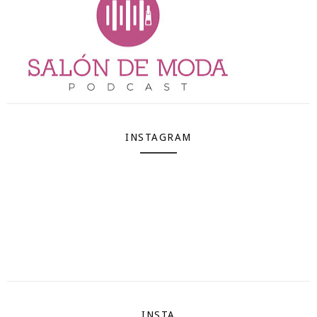
INSTAGRAM
INSTA