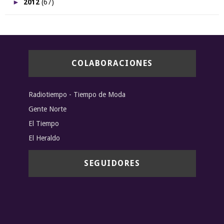
►
2012
(67)
COLABORACIONES
Radiotiempo - Tiempo de Moda
Gente Norte
El Tiempo
El Heraldo
SEGUIDORES