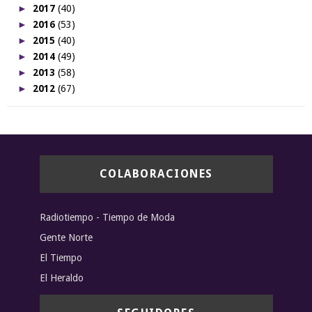
►
2017
(40)
►
2016
(53)
►
2015
(40)
►
2014
(49)
►
2013
(58)
►
2012
(67)
COLABORACIONES
Radiotiempo - Tiempo de Moda
Gente Norte
El Tiempo
El Heraldo