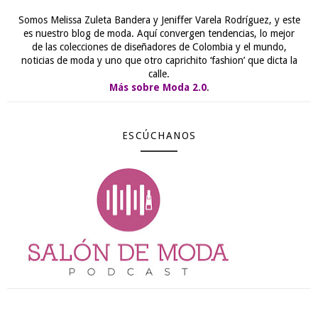
Somos Melissa Zuleta Bandera y Jeniffer Varela Rodríguez, y este
es nuestro blog de moda. Aquí convergen tendencias, lo mejor
de las colecciones de diseñadores de Colombia y el mundo,
noticias de moda y uno que otro caprichito ‘fashion’ que dicta la
calle.
Más sobre Moda 2.0
.
ESCÚCHANOS