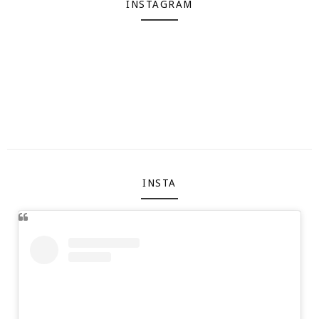
INSTAGRAM
INSTA