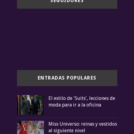
SEGUIDORES
ENTRADAS POPULARES
El estilo de 'Suits', lecciones de
moda para ir a la oficina
Miss Universo: reinas y vestidos
al siguiente nivel