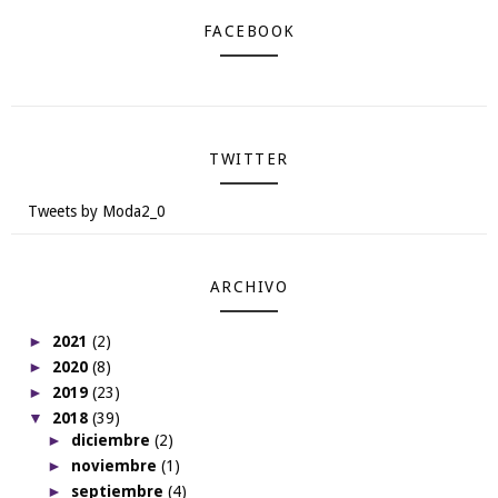
FACEBOOK
TWITTER
Tweets by Moda2_0
ARCHIVO
►
2021
(2)
►
2020
(8)
►
2019
(23)
▼
2018
(39)
►
diciembre
(2)
►
noviembre
(1)
►
septiembre
(4)