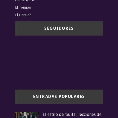
El Tiempo
El Heraldo
SEGUIDORES
ENTRADAS POPULARES
El estilo de 'Suits', lecciones de