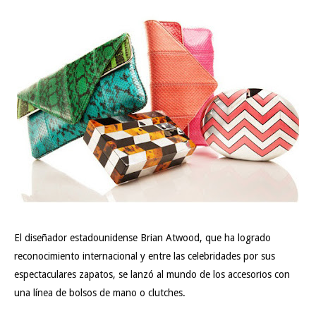
El diseñador estadounidense Brian Atwood, que ha logrado
reconocimiento internacional y entre las celebridades por sus
espectaculares zapatos, se lanzó al mundo de los accesorios con
una línea de bolsos de mano o clutches.