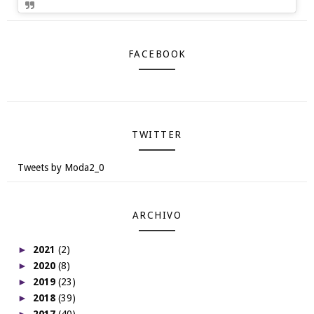
FACEBOOK
TWITTER
Tweets by Moda2_0
ARCHIVO
►
2021
(2)
►
2020
(8)
►
2019
(23)
►
2018
(39)