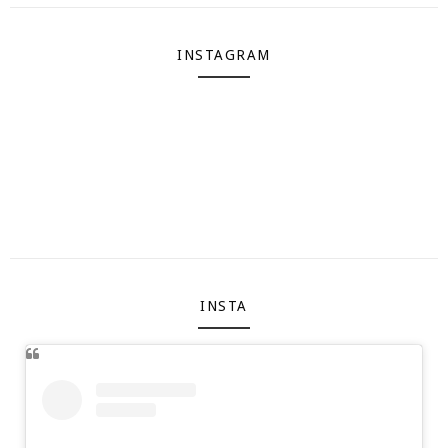
INSTAGRAM
INSTA