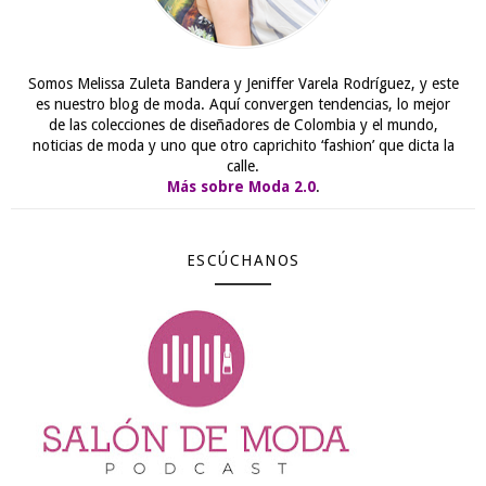
Somos Melissa Zuleta Bandera y Jeniffer Varela Rodríguez, y este
es nuestro blog de moda. Aquí convergen tendencias, lo mejor
de las colecciones de diseñadores de Colombia y el mundo,
noticias de moda y uno que otro caprichito ‘fashion’ que dicta la
calle.
Más sobre Moda 2.0
.
ESCÚCHANOS