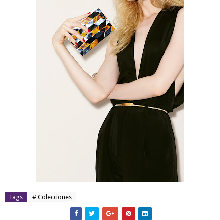
Tags
# Colecciones