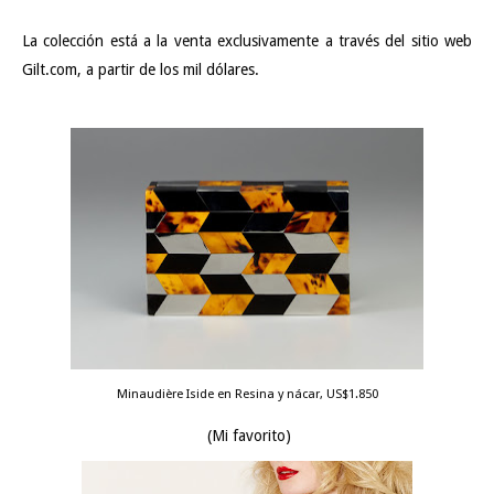
La colección está a la venta exclusivamente a través del sitio web
Gilt.com, a partir de los mil dólares.
Minaudière Iside en Resina y nácar, US$1.850
(Mi favorito)