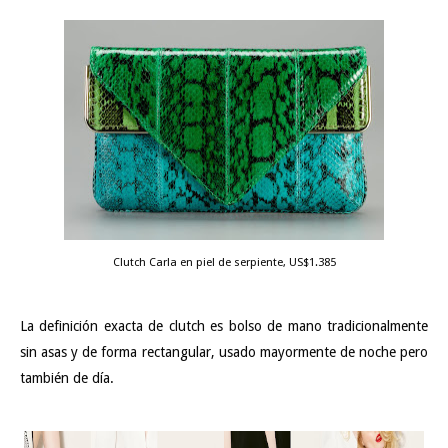
Clutch Carla en piel de serpiente, US$1.385
La definición exacta de clutch es bolso de mano tradicionalmente
sin asas y de forma rectangular, usado mayormente de noche pero
también de día.