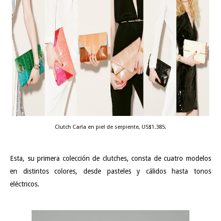
Clutch Carla en piel de serpiente, US$1.385.
Esta, su primera colección de clutches, consta de cuatro modelos
en distintos colores, desde pasteles y cálidos hasta tonos
eléctricos.