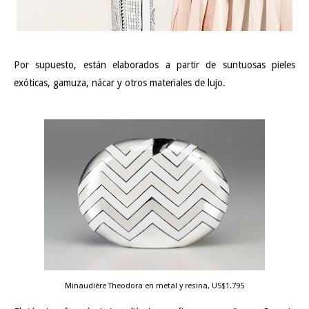
Por supuesto, están elaborados a partir de suntuosas pieles
exóticas, gamuza, nácar y otros materiales de lujo.
Minaudière Theodora en metal y resina, US$1.795