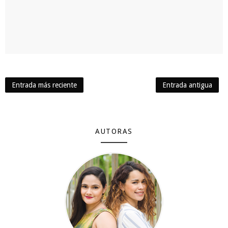
Entrada más reciente
Entrada antigua
AUTORAS