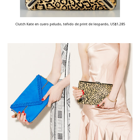
Clutch Kate en cuero peludo, teñido de print de leopardo, US$1.285