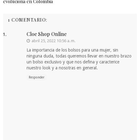
evoluciona en Colombia
1 COMENTARIO:
Cloe Shop Online
abril 25, 2022 10:56 a. m.
La importancia de los bolsos para una mujer, sin
ninguna duda, todas queremos llevar en nuestro brazo
un bolso exclusivo y que nos defina y caracterice
nuestro look y a nosotras en general.
Responder