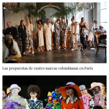
Las propuestas de cuatro marcas colombianas en París