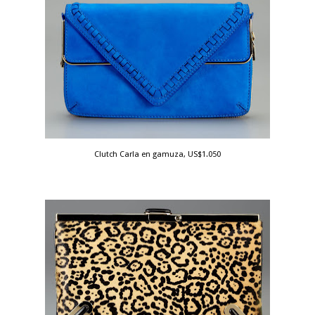
Clutch Carla en gamuza, US$1.050