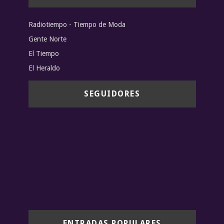
Radiotiempo - Tiempo de Moda
Gente Norte
El Tiempo
El Heraldo
SEGUIDORES
ENTRADAS POPULARES