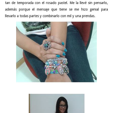
tan de temporada con el rosado pastel. Me la llevé sin pensarlo,
además porque el mensaje que tiene se me hizo genial para
llevarlo a todas partes y combinarlo con mil y una prendas.