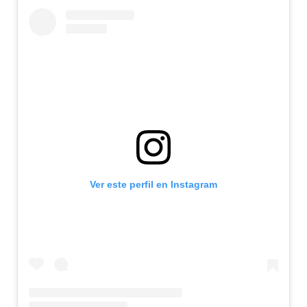
Ver este perfil en Instagram