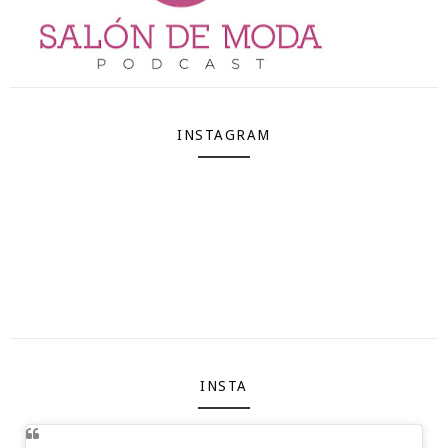
INSTAGRAM
INSTA