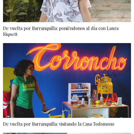
De vuelta por Barranquilla: poniéndonos al día con Laura
Riquett
De vuelta por Barranquilla: visitando la Casa Todomono