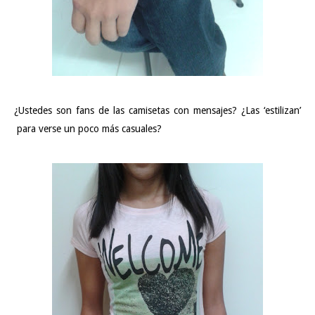
¿Ustedes son fans de las camisetas con mensajes? ¿Las ‘estilizan’
para verse un poco más casuales?