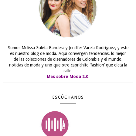
Somos Melissa Zuleta Bandera y Jeniffer Varela Rodríguez, y este
es nuestro blog de moda. Aquí convergen tendencias, lo mejor
de las colecciones de diseñadores de Colombia y el mundo,
noticias de moda y uno que otro caprichito ‘fashion’ que dicta la
calle.
Más sobre Moda 2.0
.
ESCÚCHANOS