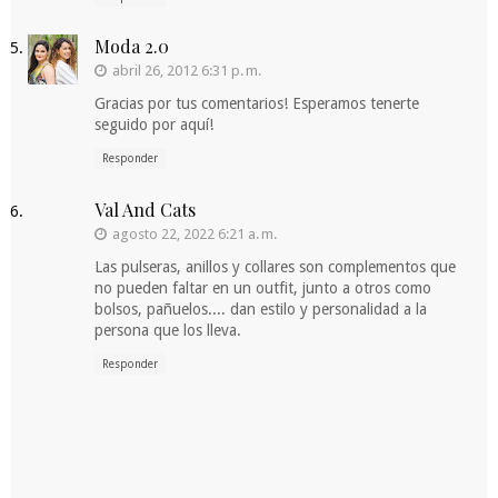
Moda 2.0
abril 26, 2012 6:31 p. m.
Gracias por tus comentarios! Esperamos tenerte
seguido por aquí!
Responder
Val And Cats
agosto 22, 2022 6:21 a. m.
Las pulseras, anillos y collares son complementos que
no pueden faltar en un outfit, junto a otros como
bolsos, pañuelos.... dan estilo y personalidad a la
persona que los lleva.
Responder