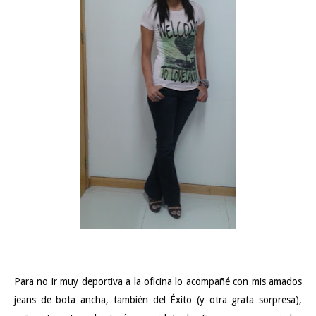
Para no ir muy deportiva a la oficina lo acompañé con mis amados
jeans de bota ancha, también del Éxito (y otra grata sorpresa),