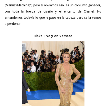
(ManusxMachina)”, pero si obviamos eso, es un conjunto ganador,
con toda la fuerza de diseño y el encanto de Chanel. No
entendemos todavía lo que le pasó en la cabeza pero se la vamos
a perdonar.
Blake Lively en Versace