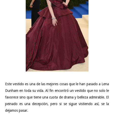
Este vestido es una de las mejores cosas que le han pasado a Lena
Dunham en toda su vida. Al fin encontró un vestido que no solo le
favorece sino que tiene una cuota de drama y belleza admirable. El
peinado es una decepción, pero si se sigue vistiendo así, se la
dejamos pasar.