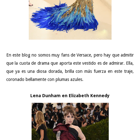
En este blog no somos muy fans de Versace, pero hay que admitir
que la cuota de drama que aporta este vestido es de admirar. Ella,
que ya es una diosa dorada, brilla con más fuerza en este traje,
coronado bellamente con plumas azules.
Lena Dunham en Elizabeth Kennedy