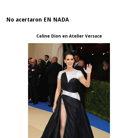
No acertaron EN NADA
Celine Dion en Atelier Versace