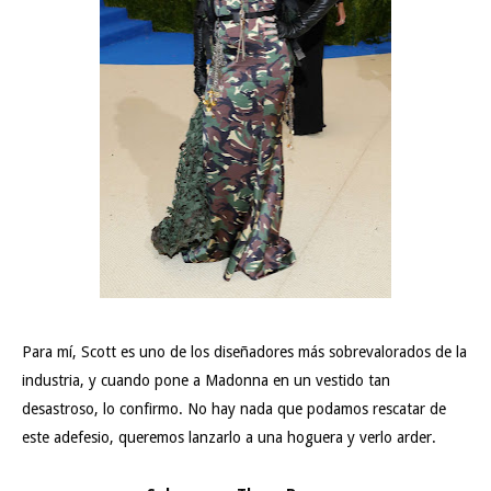
Para mí, Scott es uno de los diseñadores más sobrevalorados de la
industria, y cuando pone a Madonna en un vestido tan
desastroso, lo confirmo. No hay nada que podamos rescatar de
este adefesio, queremos lanzarlo a una hoguera y verlo arder.