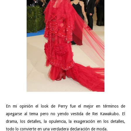
En mi opinión el look de Perry fue el mejor en términos de
apegarse al tema pero no yendo vestida de Rei Kawakubo. El
drama, los detalles, la opulencia, la exageración en los detalles,
todo lo convierte en una verdadera declaración de moda.