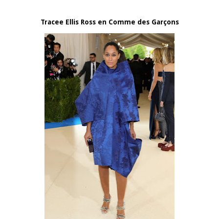
Tracee Ellis Ross en Comme des Garçons