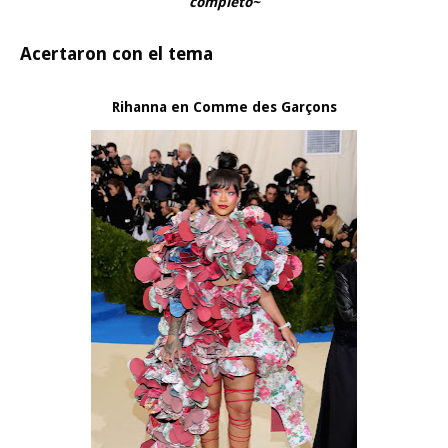
completo~
Acertaron con el tema
Rihanna en Comme des Garçons