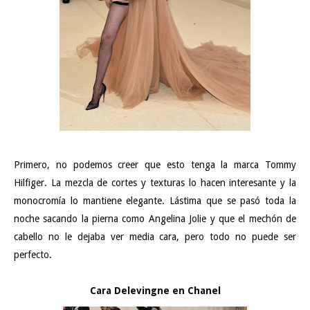
Primero, no podemos creer que esto tenga la marca Tommy
Hilfiger. La mezcla de cortes y texturas lo hacen interesante y la
monocromía lo mantiene elegante. Lástima que se pasó toda la
noche sacando la pierna como Angelina Jolie y que el mechón de
cabello no le dejaba ver media cara, pero todo no puede ser
perfecto.
Cara Delevingne en Chanel