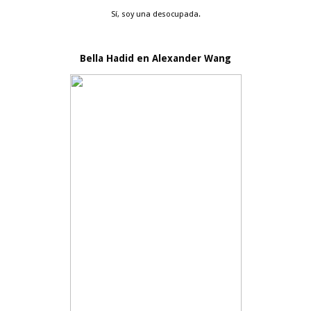
Sí, soy una desocupada.
Bella Hadid en Alexander Wang