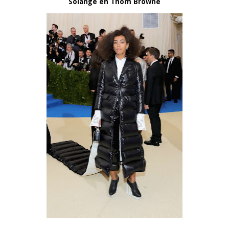
Solange en Thom Browne