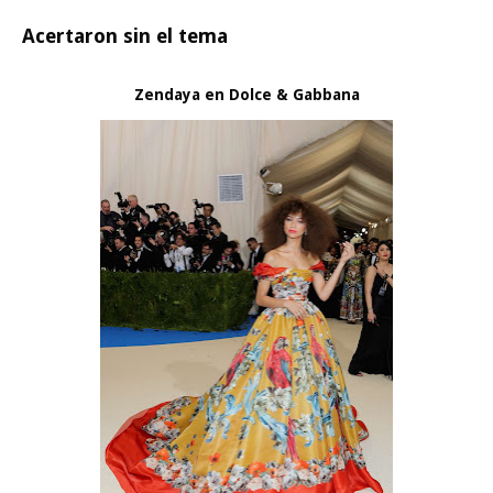
Acertaron sin el tema
Zendaya en Dolce & Gabbana