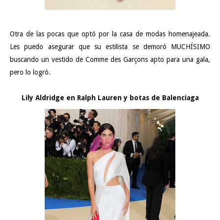
Otra de las pocas que optó por la casa de modas homenajeada.
Les puedo asegurar que su estilista se demoró MUCHÍSIMO
buscando un vestido de Comme des Garçons apto para una gala,
pero lo logró.
Lily Aldridge en Ralph Lauren y botas de Balenciaga