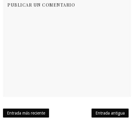
PUBLICAR UN COMENTARIO
Entrada más reciente
Entrada antigua