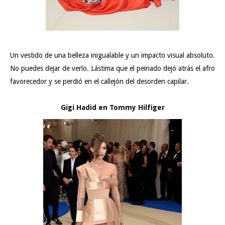
Un vestido de una belleza inigualable y un impacto visual absoluto.
No puedes dejar de verlo. Lástima que el peinado dejó atrás el afro
favorecedor y se perdió en el callejón del desorden capilar.
Gigi Hadid en Tommy Hilfiger