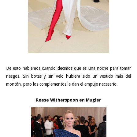
De esto hablamos cuando decimos que es una noche para tomar
riesgos. Sin botas y sin velo hubiera sido un vestido más del
montón, pero los complementos le dan el empuje necesario.
Reese Witherspoon en Mugler