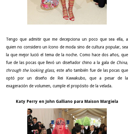
Tengo que admitir que me decepciona un poco que sea ella, a
quien no considero un ícono de moda sino de cultura popular, sea
la que mejor lució el tema de la noche. Como hace dos años, que
fue de las pocas que llevó un diseñador chino a la gala de
China,
through the looking glass
, este año también fue de las pocas que
optó por un diseño de Rei Kawakubo, que a pesar de la
exageración de volumen, cumple el propósito de la velada.
Katy Perry en John Galliano para Maison Margiela