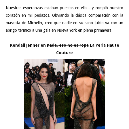
Nuestras esperanzas estaban puestas en ella... y rompió nuestro
corazón en mil pedazos. Obviando la clásica comparación con la
mascota de Michelin, creo que nadie en su sano juicio va con un
abrigo térmico a una gala en Nueva York en plena primavera.
Kendall Jenner en
nada, eso no es ropa
La Perla Haute
Couture