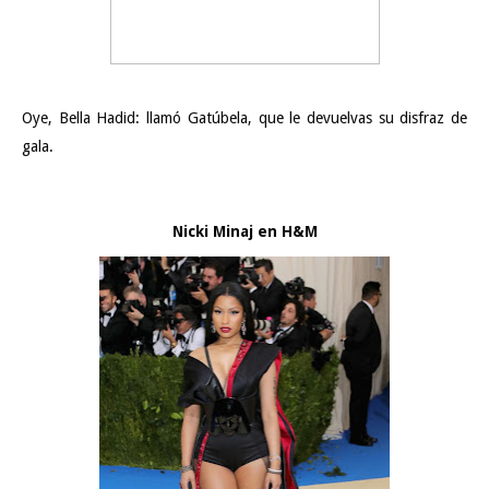
Oye, Bella Hadid: llamó Gatúbela, que le devuelvas su disfraz de
gala.
Nicki Minaj en H&M