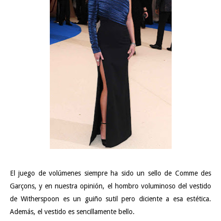
El juego de volúmenes siempre ha sido un sello de Comme des
Garçons, y en nuestra opinión, el hombro voluminoso del vestido
de Witherspoon es un guiño sutil pero diciente a esa estética.
Además, el vestido es sencillamente bello.