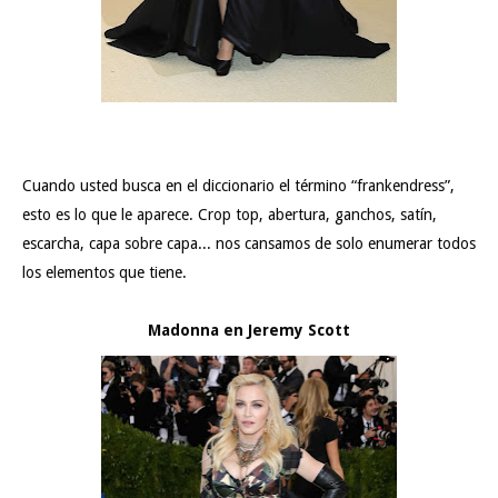
Cuando usted busca en el diccionario el término “frankendress”,
esto es lo que le aparece. Crop top, abertura, ganchos, satín,
escarcha, capa sobre capa... nos cansamos de solo enumerar todos
los elementos que tiene.
Madonna en Jeremy Scott