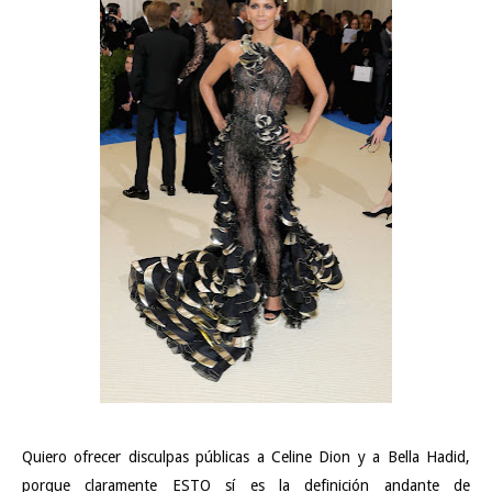
Quiero ofrecer disculpas públicas a Celine Dion y a Bella Hadid,
porque claramente ESTO sí es la definición andante de