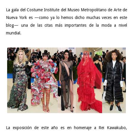
La gala del Costume Institute del Museo Metropolitano de Arte de
Nueva York es —como ya lo hemos dicho muchas veces en este
blog— una de las citas más importantes de la moda a nivel
mundial.
La exposición de este año es en homenaje a Rei Kawakubo,