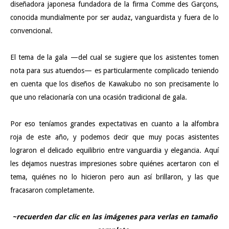
diseñadora japonesa fundadora de la firma Comme des Garçons,
conocida mundialmente por ser audaz, vanguardista y fuera de lo
convencional.
El tema de la gala —del cual se sugiere que los asistentes tomen
nota para sus atuendos— es particularmente complicado teniendo
en cuenta que los diseños de Kawakubo no son precisamente lo
que uno relacionaría con una ocasión tradicional de gala.
Por eso teníamos grandes expectativas en cuanto a la alfombra
roja de este año, y podemos decir que muy pocas asistentes
lograron el delicado equilibrio entre vanguardia y elegancia. Aquí
les dejamos nuestras impresiones sobre quiénes acertaron con el
tema, quiénes no lo hicieron pero aun así brillaron, y las que
fracasaron completamente.
~recuerden dar clic en las imágenes para verlas en tamaño