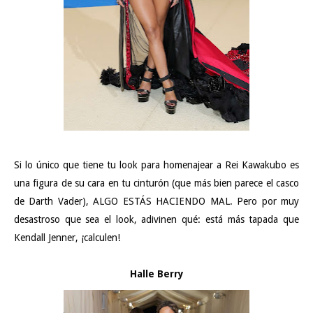
Si lo único que tiene tu look para homenajear a Rei Kawakubo es
una figura de su cara en tu cinturón (que más bien parece el casco
de Darth Vader), ALGO ESTÁS HACIENDO MAL. Pero por muy
desastroso que sea el look, adivinen qué: está más tapada que
Kendall Jenner, ¡calculen!
Halle Berry