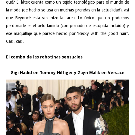
qué? El látex cuenta como un tejido tecnológico para el mundo de
la moda (de hecho se usa en muchas prendas en la actualidad), así
que Beyoncé esta vez hizo la tarea. Lo único que no podemos
perdonarle es el pelo lamido (con peinado de estúpida incluido) y
ese maquillaje que parece hecho por 'Becky with the good hair'.
Casi, casi.
El combo de las robotinas sensuales
Gigi Hadid en Tommy Hilfiger y Zayn Malik en Versace