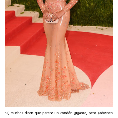
Sí, muchos dicen que parece un condón gigante, pero ¿adivinen