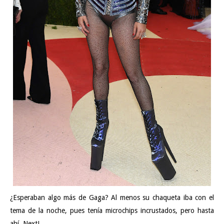
¿Esperaban algo más de Gaga? Al menos su chaqueta iba con el
tema de la noche, pues tenía microchips incrustados, pero hasta
ahí. Next!