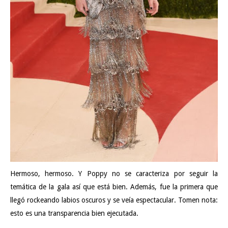
Hermoso, hermoso. Y Poppy no se caracteriza por seguir la
temática de la gala así que está bien. Además, fue la primera que
llegó rockeando labios oscuros y se veía espectacular. Tomen nota:
esto es una transparencia bien ejecutada.