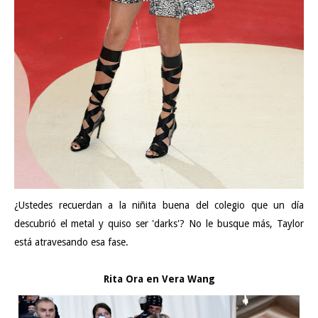
¿Ustedes recuerdan a la niñita buena del colegio que un día
descubrió el metal y quiso ser 'darks'? No le busque más, Taylor
está atravesando esa fase.
Rita Ora en Vera Wang