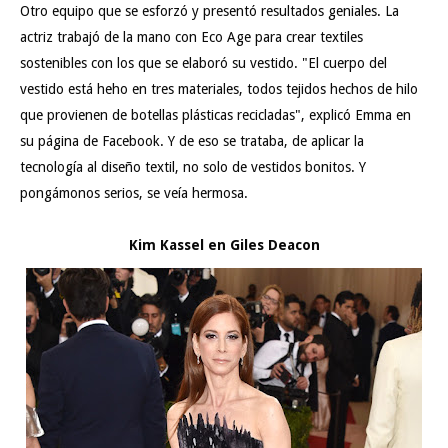
Otro equipo que se esforzó y presentó resultados geniales. La
actriz trabajó de la mano con Eco Age para crear textiles
sostenibles con los que se elaboró su vestido. "El cuerpo del
vestido está heho en tres materiales, todos tejidos hechos de hilo
que provienen de botellas plásticas recicladas", explicó Emma en
su página de Facebook. Y de eso se trataba, de aplicar la
tecnología al diseño textil, no solo de vestidos bonitos. Y
pongámonos serios, se veía hermosa.
Kim Kassel en Giles Deacon