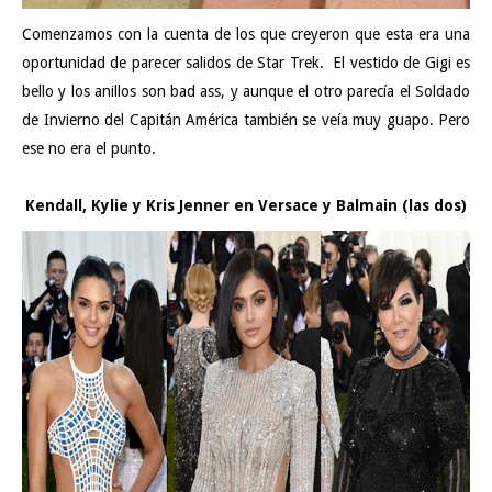
Comenzamos con la cuenta de los que creyeron que esta era una
oportunidad de parecer salidos de Star Trek. El vestido de Gigi es
bello y los anillos son bad ass, y aunque el otro parecía el Soldado
de Invierno del Capitán América también se veía muy guapo. Pero
ese no era el punto.
Kendall, Kylie y Kris Jenner en Versace y Balmain (las dos)