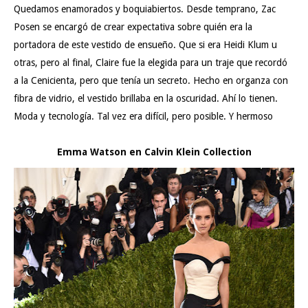
Quedamos enamorados y boquiabiertos. Desde temprano, Zac
Posen se encargó de crear expectativa sobre quién era la
portadora de este vestido de ensueño. Que si era Heidi Klum u
otras, pero al final, Claire fue la elegida para un traje que recordó
a la Cenicienta, pero que tenía un secreto. Hecho en organza con
fibra de vidrio, el vestido brillaba en la oscuridad. Ahí lo tienen.
Moda y tecnología. Tal vez era difícil, pero posible. Y hermoso
Emma Watson en Calvin Klein Collection