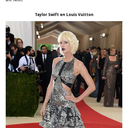
Taylor Swift en Louis Vuitton