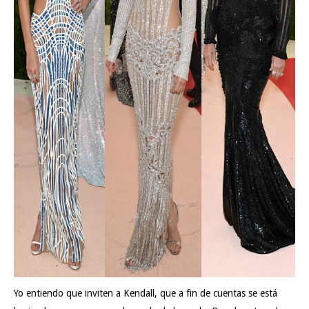
Yo entiendo que inviten a Kendall, que a fin de cuentas se está