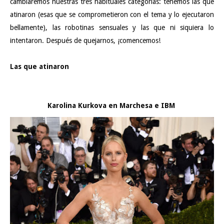
cambiaremos nuestras tres habituales categorías: tenemos las que
atinaron (esas que se comprometieron con el tema y lo ejecutaron
bellamente), las robotinas sensuales y las que ni siquiera lo
intentaron. Después de quejarnos, ¡comencemos!
Las que atinaron
Karolina Kurkova en Marchesa e IBM