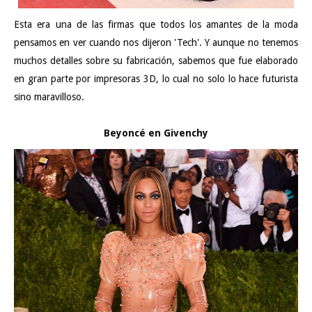
Esta era una de las firmas que todos los amantes de la moda
pensamos en ver cuando nos dijeron 'Tech'. Y aunque no tenemos
muchos detalles sobre su fabricación, sabemos que fue elaborado
en gran parte por impresoras 3D, lo cual no solo lo hace futurista
sino maravilloso.
Beyoncé en Givenchy