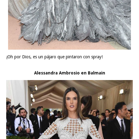
¡Oh por Dios, es un pájaro que pintaron con spray!
Alessandra Ambrosio en Balmain