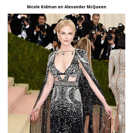
Nicole Kidman en Alexander McQueen