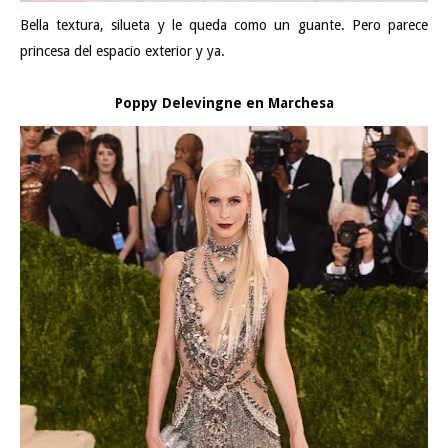
Bella textura, silueta y le queda como un guante. Pero parece
princesa del espacio exterior y ya.
Poppy Delevingne en Marchesa