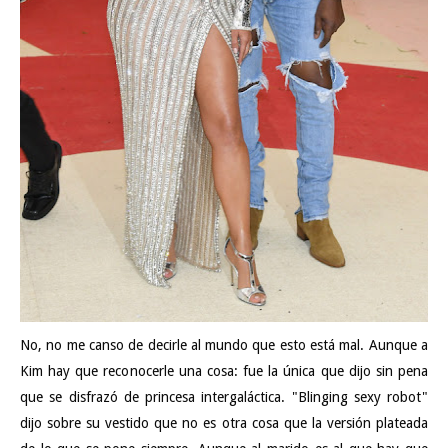
No, no me canso de decirle al mundo que esto está mal. Aunque a
Kim hay que reconocerle una cosa: fue la única que dijo sin pena
que se disfrazó de princesa intergaláctica. "Blinging sexy robot"
dijo sobre su vestido que no es otra cosa que la versión plateada