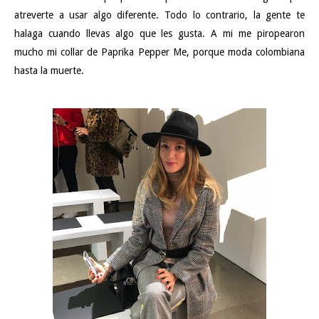
atreverte a usar algo diferente. Todo lo contrario, la gente te
halaga cuando llevas algo que les gusta. A mi me piropearon
mucho mi collar de Paprika Pepper Me, porque moda colombiana
hasta la muerte.