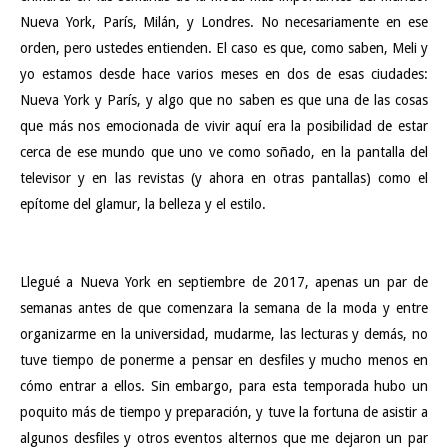
Nueva York, París, Milán, y Londres. No necesariamente en ese
orden, pero ustedes entienden. El caso es que, como saben, Meli y
yo estamos desde hace varios meses en dos de esas ciudades:
Nueva York y París, y algo que no saben es que una de las cosas
que más nos emocionada de vivir aquí era la posibilidad de estar
cerca de ese mundo que uno ve como soñado, en la pantalla del
televisor y en las revistas (y ahora en otras pantallas) como el
epítome del glamur, la belleza y el estilo.
Llegué a Nueva York en septiembre de 2017, apenas un par de
semanas antes de que comenzara la semana de la moda y entre
organizarme en la universidad, mudarme, las lecturas y demás, no
tuve tiempo de ponerme a pensar en desfiles y mucho menos en
cómo entrar a ellos. Sin embargo, para esta temporada hubo un
poquito más de tiempo y preparación, y tuve la fortuna de asistir a
algunos desfiles y otros eventos alternos que me dejaron un par