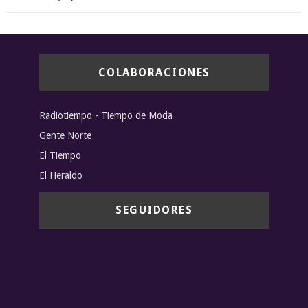
COLABORACIONES
Radiotiempo - Tiempo de Moda
Gente Norte
El Tiempo
El Heraldo
SEGUIDORES