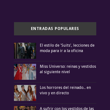
ENTRADAS POPULARES
El estilo de 'Suits', lecciones de
moda para ir a la oficina
Miss Universo: reinas y vestidos
al siguiente nivel
Los horrores del reinado... en
vivo y en directo
A sufrir con los vestidos de las