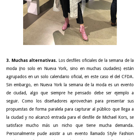
3. Muchas alternativas.
Los desfiles oficiales de la semana de la
moda (no solo en Nueva York, sino en muchas ciudades) están
agrupados en un solo calendario oficial, en este caso el del CFDA.
Sin embargo, en Nueva York la semana de la moda es un evento
de ciudad, algo que siempre he pensado debe ser ejemplo a
seguir. Como los diseñadores aprovechan para presentar sus
propuestas de forma paralela para capturar al público que llega a
la ciudad y no alcanzó entrada para el desfile de Michael Kors, se
satisface mucho más un nicho que tiene mucha demanda.
Personalmente pude asistir a un evento llamado Style Fashion