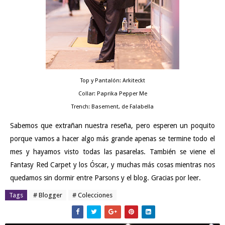
Top y Pantalón: Arkiteckt
Collar: Paprika Pepper Me
Trench: Basement, de Falabella
Sabemos que extrañan nuestra reseña, pero esperen un poquito
porque vamos a hacer algo más grande apenas se termine todo el
mes y hayamos visto todas las pasarelas. También se viene el
Fantasy Red Carpet y los Óscar, y muchas más cosas mientras nos
quedamos sin dormir entre Parsons y el blog. Gracias por leer.
Tags
# Blogger
# Colecciones