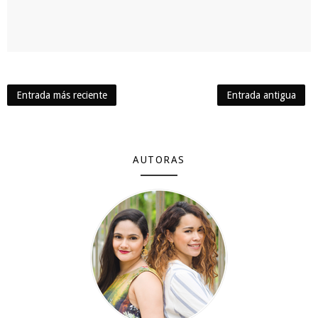
Entrada más reciente
Entrada antigua
AUTORAS