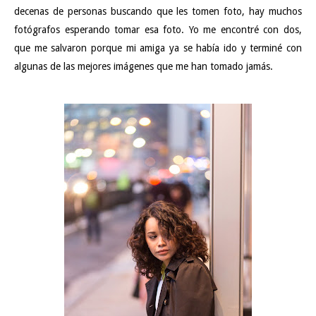
decenas de personas buscando que les tomen foto, hay muchos
fotógrafos esperando tomar esa foto. Yo me encontré con dos,
que me salvaron porque mi amiga ya se había ido y terminé con
algunas de las mejores imágenes que me han tomado jamás.