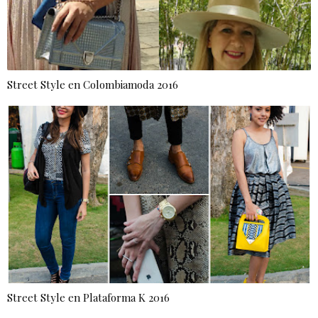
Street Style en Colombiamoda 2016
Street Style en Plataforma K 2016