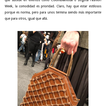
que sucede en eventos como Colombiamoda o Bogotá Fashion
Week, la comodidad es prioridad. Claro, hay que estar estilosos
porque es norma, pero para unos termina siendo más importante
que para otros, igual que allá.