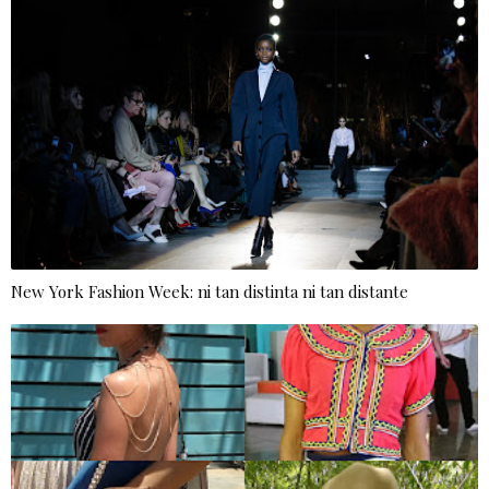
New York Fashion Week: ni tan distinta ni tan distante