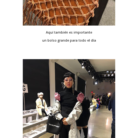
Aquí también es importante
un bolso grande para todo el día