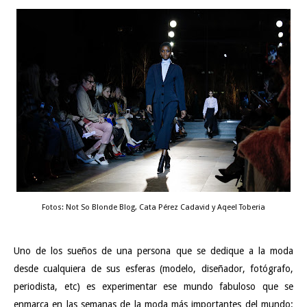
Fotos: Not So Blonde Blog, Cata Pérez Cadavid y Aqeel Toberia
Uno de los sueños de una persona que se dedique a la moda
desde cualquiera de sus esferas (modelo, diseñador, fotógrafo,
periodista, etc) es experimentar ese mundo fabuloso que se
enmarca en las semanas de la moda más importantes del mundo: