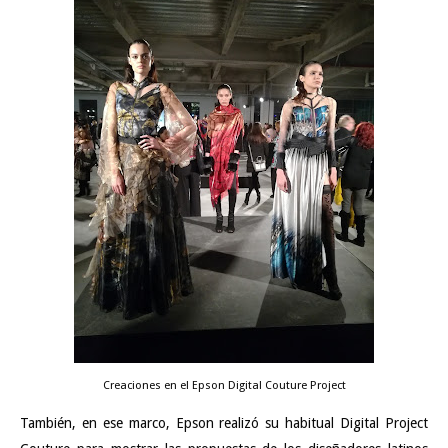
Creaciones en el Epson Digital Couture Project
También, en ese marco, Epson realizó su habitual Digital Project