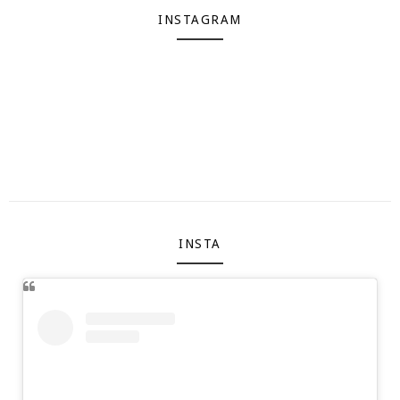
INSTAGRAM
INSTA