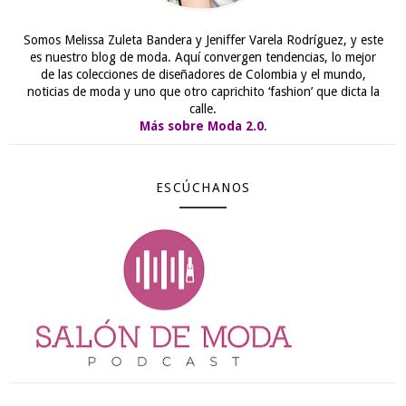
Somos Melissa Zuleta Bandera y Jeniffer Varela Rodríguez, y este
es nuestro blog de moda. Aquí convergen tendencias, lo mejor
de las colecciones de diseñadores de Colombia y el mundo,
noticias de moda y uno que otro caprichito ‘fashion’ que dicta la
calle.
Más sobre Moda 2.0
.
ESCÚCHANOS