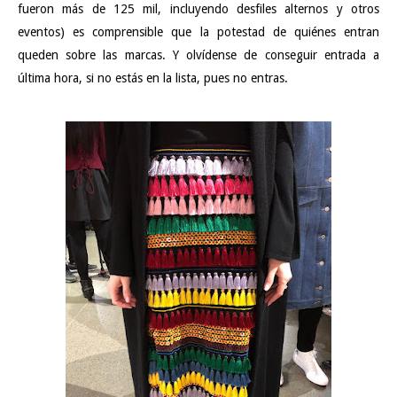
fueron más de 125 mil, incluyendo desfiles alternos y otros
eventos) es comprensible que la potestad de quiénes entran
queden sobre las marcas. Y olvídense de conseguir entrada a
última hora, si no estás en la lista, pues no entras.