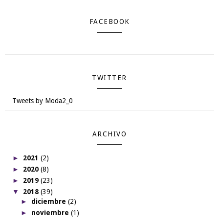
FACEBOOK
TWITTER
Tweets by Moda2_0
ARCHIVO
►
2021
(2)
►
2020
(8)
►
2019
(23)
▼
2018
(39)
►
diciembre
(2)
►
noviembre
(1)