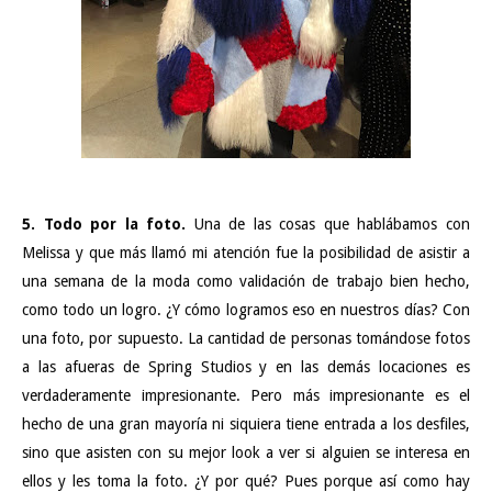
5. Todo por la foto.
Una de las cosas que hablábamos con
Melissa y que más llamó mi atención fue la posibilidad de asistir a
una semana de la moda como validación de trabajo bien hecho,
como todo un logro. ¿Y cómo logramos eso en nuestros días? Con
una foto, por supuesto. La cantidad de personas tomándose fotos
a las afueras de Spring Studios y en las demás locaciones es
verdaderamente impresionante. Pero más impresionante es el
hecho de una gran mayoría ni siquiera tiene entrada a los desfiles,
sino que asisten con su mejor look a ver si alguien se interesa en
ellos y les toma la foto. ¿Y por qué? Pues porque así como hay