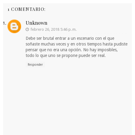
1 COMENTARIO:
Unknown
febrero 26, 2018 5:46 p. m.
Debe ser brutal entrar a un escenario con el que
soñaste muchas veces y en otros tiempos hasta pudiste
pensar que no era una opción. No hay imposibles,
todo lo que uno se propone puede ser real.
Responder