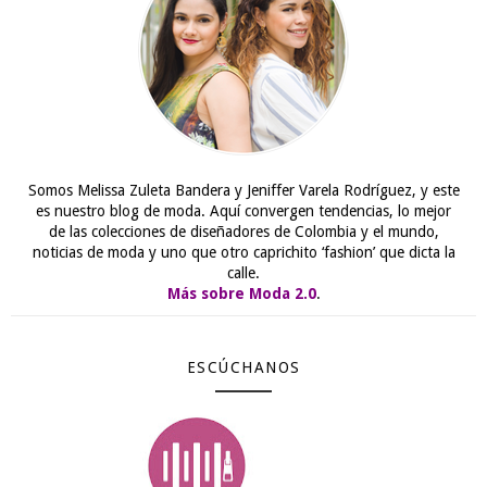
Somos Melissa Zuleta Bandera y Jeniffer Varela Rodríguez, y este
es nuestro blog de moda. Aquí convergen tendencias, lo mejor
de las colecciones de diseñadores de Colombia y el mundo,
noticias de moda y uno que otro caprichito ‘fashion’ que dicta la
calle.
Más sobre Moda 2.0
.
ESCÚCHANOS