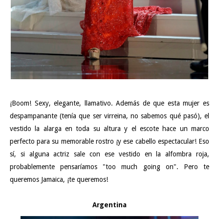
¡Boom! Sexy, elegante, llamativo. Además de que esta mujer es
despampanante (tenía que ser virreina, no sabemos qué pasó), el
vestido la alarga en toda su altura y el escote hace un marco
perfecto para su memorable rostro ¡y ese cabello espectacular! Eso
sí, si alguna actriz sale con ese vestido en la alfombra roja,
probablemente pensaríamos "too much going on". Pero te
queremos Jamaica, ¡te queremos!
Argentina