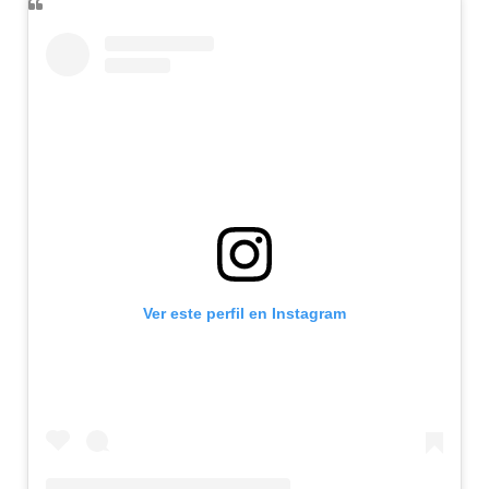
Ver este perfil en Instagram