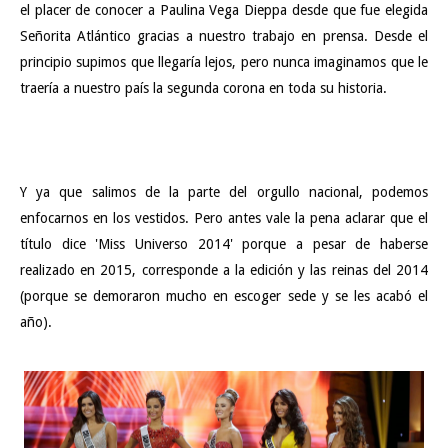
el placer de conocer a Paulina Vega Dieppa desde que fue elegida
Señorita Atlántico gracias a nuestro trabajo en prensa. Desde el
principio supimos que llegaría lejos, pero nunca imaginamos que le
traería a nuestro país la segunda corona en toda su historia.
Y ya que salimos de la parte del orgullo nacional, podemos
enfocarnos en los vestidos. Pero antes vale la pena aclarar que el
título dice 'Miss Universo 2014' porque a pesar de haberse
realizado en 2015, corresponde a la edición y las reinas del 2014
(porque se demoraron mucho en escoger sede y se les acabó el
año).