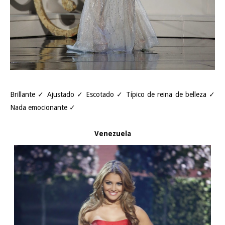
Brillante ✓ Ajustado ✓ Escotado ✓ Típico de reina de belleza ✓
Nada emocionante ✓
Venezuela