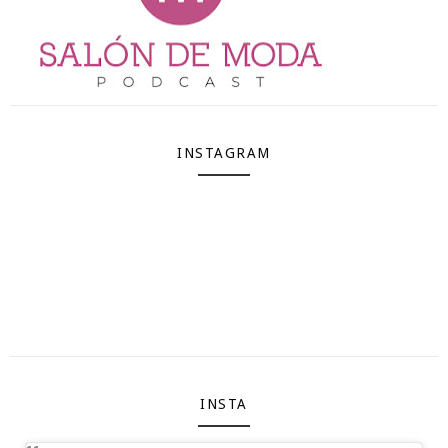
INSTAGRAM
INSTA