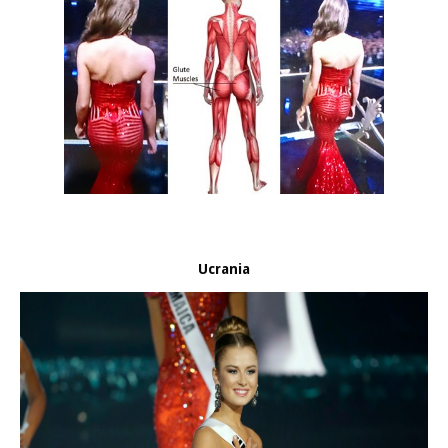
Ucrania