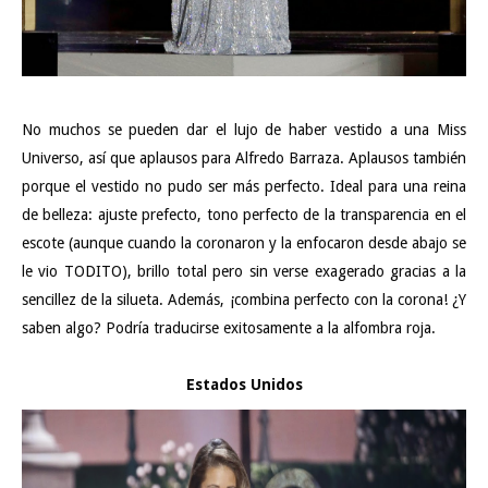
No muchos se pueden dar el lujo de haber vestido a una Miss
Universo, así que aplausos para Alfredo Barraza. Aplausos también
porque el vestido no pudo ser más perfecto. Ideal para una reina
de belleza: ajuste prefecto, tono perfecto de la transparencia en el
escote (aunque cuando la coronaron y la enfocaron desde abajo se
le vio TODITO), brillo total pero sin verse exagerado gracias a la
sencillez de la silueta. Además, ¡combina perfecto con la corona! ¿Y
saben algo? Podría traducirse exitosamente a la alfombra roja.
Estados Unidos