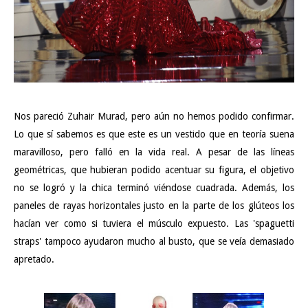
Nos pareció Zuhair Murad, pero aún no hemos podido confirmar.
Lo que sí sabemos es que este es un vestido que en teoría suena
maravilloso, pero falló en la vida real. A pesar de las líneas
geométricas, que hubieran podido acentuar su figura, el objetivo
no se logró y la chica terminó viéndose cuadrada. Además, los
paneles de rayas horizontales justo en la parte de los glúteos los
hacían ver como si tuviera el músculo expuesto. Las 'spaguetti
straps' tampoco ayudaron mucho al busto, que se veía demasiado
apretado.