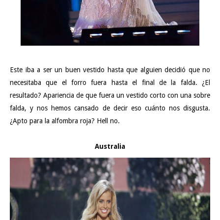
Este iba a ser un buen vestido hasta que alguien decidió que no
necesitaba que el forro fuera hasta el final de la falda. ¿El
resultado? Apariencia de que fuera un vestido corto con una sobre
falda, y nos hemos cansado de decir eso cuánto nos disgusta.
¿Apto para la alfombra roja? Hell no.
Australia