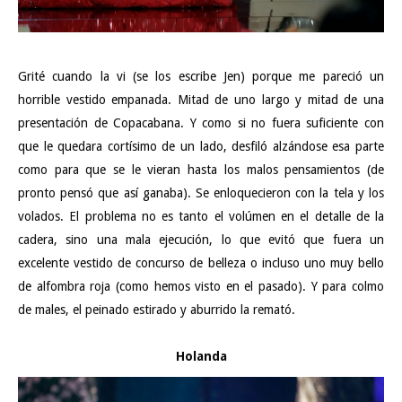
Grité cuando la vi (se los escribe Jen) porque me pareció un
horrible vestido empanada. Mitad de uno largo y mitad de una
presentación de Copacabana. Y como si no fuera suficiente con
que le quedara cortísimo de un lado, desfiló alzándose esa parte
como para que se le vieran hasta los malos pensamientos (de
pronto pensó que así ganaba). Se enloquecieron con la tela y los
volados. El problema no es tanto el volúmen en el detalle de la
cadera, sino una mala ejecución, lo que evitó que fuera un
excelente vestido de concurso de belleza o incluso uno muy bello
de alfombra roja (
como hemos visto en el pasado
). Y para colmo
de males, el peinado estirado y aburrido la remató.
Holanda