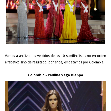
Vamos a analizar los vestidos de las 10 semifinalistas no en orden
alfabético sino de resultado, por ende, empezamos por Colombia.
Colombia - Paulina Vega Dieppa