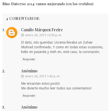
Miss Universo 2014: vamos mejorando (en los vestidos)
4 COMENTARIOS:
Camilo Márquez Freire
enero 26, 2015 12:36 p. m.
El dato, mis queridas: Ucrania llevaba un Zuhair
Muhrad confirmado. Y como en todas estas ocasiones,
bello en pasarela y meh en, este caso, la coronación.
Responder
Anónimo
enero 26, 2015 1:43 p. m.
Me encantan estos posts!
Me divierte mucho leer todos sus comentarios!
Responder
Anónimo