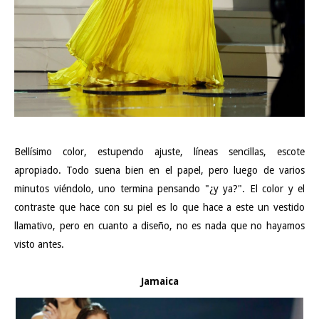
Bellísimo color, estupendo ajuste, líneas sencillas, escote
apropiado. Todo suena bien en el papel, pero luego de varios
minutos viéndolo, uno termina pensando "¿y ya?". El color y el
contraste que hace con su piel es lo que hace a este un vestido
llamativo, pero en cuanto a diseño, no es nada que no hayamos
visto antes.
Jamaica