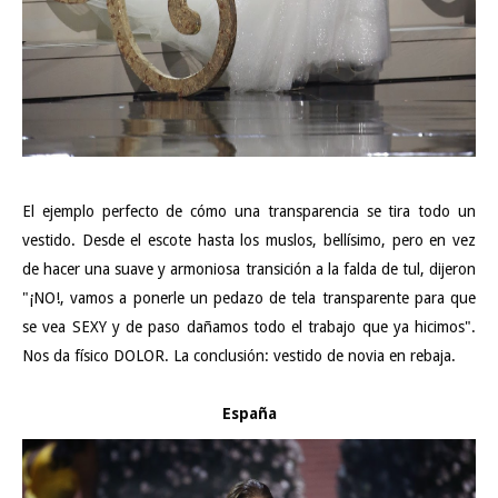
El ejemplo perfecto de cómo una transparencia se tira todo un
vestido. Desde el escote hasta los muslos, bellísimo, pero en vez
de hacer una suave y armoniosa transición a la falda de tul, dijeron
"¡NO!, vamos a ponerle un pedazo de tela transparente para que
se vea SEXY y de paso dañamos todo el trabajo que ya hicimos".
Nos da físico DOLOR. La conclusión: vestido de novia en rebaja.
España