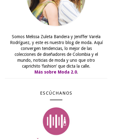
Somos Melissa Zuleta Bandera y Jeniffer Varela
Rodríguez, y este es nuestro blog de moda. Aquí
convergen tendencias, lo mejor de las
colecciones de diseñadores de Colombia y el
mundo, noticias de moda y uno que otro
caprichito ‘fashion’ que dicta la calle.
Más sobre Moda 2.0
.
ESCÚCHANOS