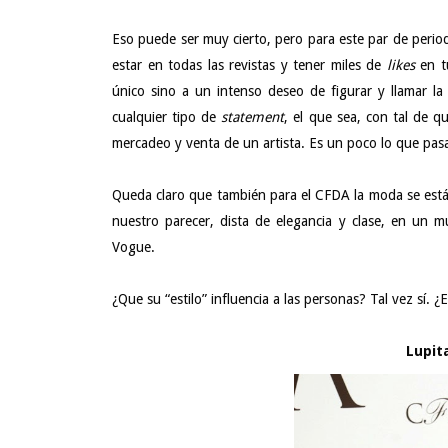
Eso puede ser muy cierto, pero para este par de perio
estar en todas las revistas y tener miles de
likes
en t
único sino a un intenso deseo de figurar y llamar la
cualquier tipo de
statement
, el que sea, con tal de 
mercadeo y venta de un artista. Es un poco lo que pasa
Queda claro que también para el CFDA la moda se está
nuestro parecer, dista de elegancia y clase, en u
Vogue.
¿Que su “estilo” influencia a las personas? Tal vez sí.
Lupit