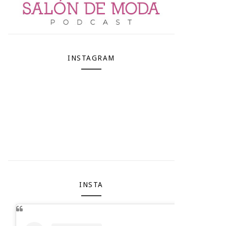
INSTAGRAM
INSTA