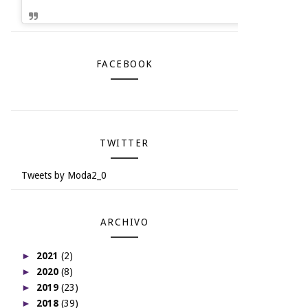
FACEBOOK
TWITTER
Tweets by Moda2_0
ARCHIVO
►
2021
(2)
►
2020
(8)
►
2019
(23)
►
2018
(39)