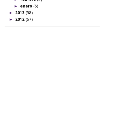
►
enero
(6)
►
2013
(58)
►
2012
(67)