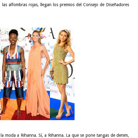
as alfombras rojas, llegan los premios del Consejo de Diseñadores
a moda a Rihanna. Sí, a Rihanna. La que se pone
tangas de denim
,