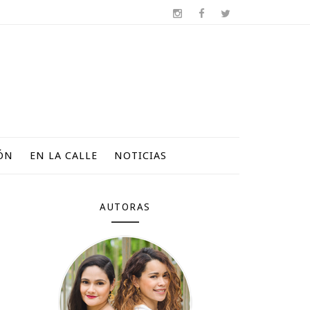
ÓN
EN LA CALLE
NOTICIAS
AUTORAS