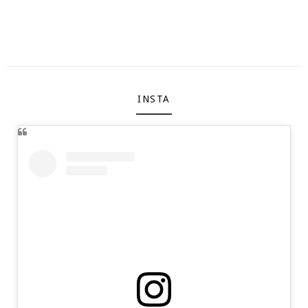
INSTA