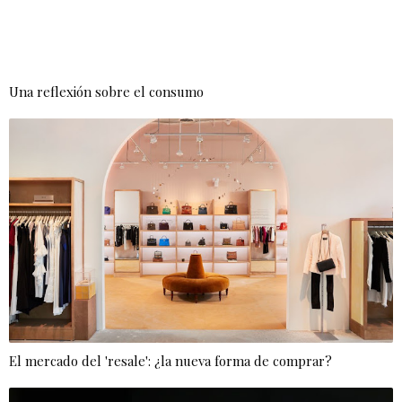
Una reflexión sobre el consumo
El mercado del 'resale': ¿la nueva forma de comprar?