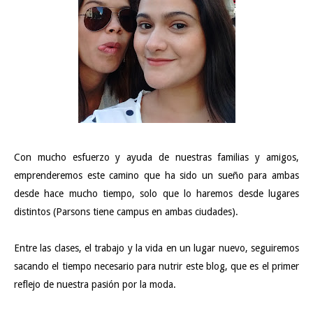
Con mucho esfuerzo y ayuda de nuestras familias y amigos,
emprenderemos este camino que ha sido un sueño para ambas
desde hace mucho tiempo, solo que lo haremos desde lugares
distintos (Parsons tiene campus en ambas ciudades).
Entre las clases, el trabajo y la vida en un lugar nuevo, seguiremos
sacando el tiempo necesario para nutrir este blog, que es el primer
reflejo de nuestra pasión por la moda.