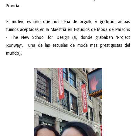
Francia.
El motivo es uno que nos llena de orgullo y gratitud: ambas
fuimos aceptadas en la Maestría en Estudios de Moda de Parsons
- The New School for Design (sí, donde grababan 'Project
Runway', una de las escuelas de moda más prestigiosas del
mundo).