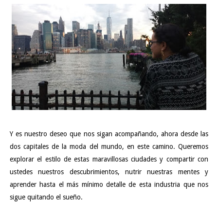
Y es nuestro deseo que nos sigan acompañando, ahora desde las
dos capitales de la moda del mundo, en este camino. Queremos
explorar el estilo de estas maravillosas ciudades y compartir con
ustedes nuestros descubrimientos, nutrir nuestras mentes y
aprender hasta el más mínimo detalle de esta industria que nos
sigue quitando el sueño.