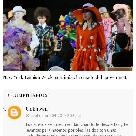
New York Fashion Week: continúa el reinado del 'power suit'
3 COMENTARIOS:
Unknown
septiembre 04, 2017 2:32 p. m.
Los sueños se hacen realidad cuando te despiertas y te
levantas para hacerlos posibles, las dos son unas