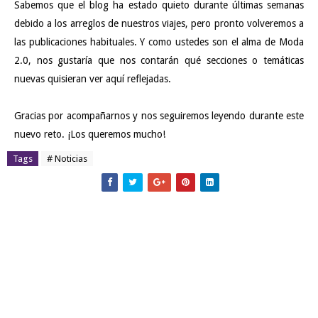
Sabemos que el blog ha estado quieto durante últimas semanas
debido a los arreglos de nuestros viajes, pero pronto volveremos a
las publicaciones habituales. Y como ustedes son el alma de Moda
2.0, nos gustaría que nos contarán qué secciones o temáticas
nuevas quisieran ver aquí reflejadas.
Gracias por acompañarnos y nos seguiremos leyendo durante este
nuevo reto. ¡Los queremos mucho!
Tags
# Noticias