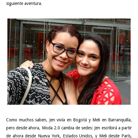
siguiente aventura.
Como muchos saben, Jen vivía en Bogotá y Meli en Barranquilla,
pero desde ahora, Moda 2.0 cambia de sedes: Jen escribirá a partir
de ahora desde Nueva York, Estados Unidos, y Meli desde París,