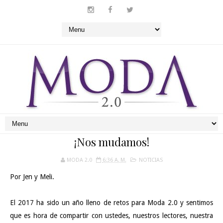
¡Nos mudamos!
MODA 2.0
6:36 A. M.
NOTICIAS
Por Jen y Meli.
El 2017 ha sido un año lleno de retos para Moda 2.0 y sentimos
que es hora de compartir con ustedes, nuestros lectores, nuestra