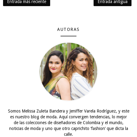
Entrada más reciente
Entrada antigua
AUTORAS
Somos Melissa Zuleta Bandera y Jeniffer Varela Rodríguez, y este
es nuestro blog de moda. Aquí convergen tendencias, lo mejor
de las colecciones de diseñadores de Colombia y el mundo,
noticias de moda y uno que otro caprichito ‘fashion’ que dicta la
calle.