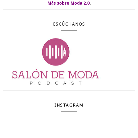
Más sobre Moda 2.0
.
ESCÚCHANOS
INSTAGRAM