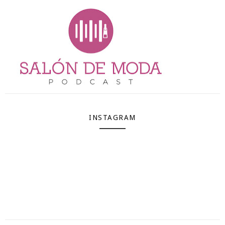
INSTAGRAM