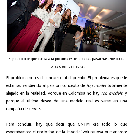
El jurado dice que busca a la próxima estrella de las pasarelas. Nosotros
no les creemos nadita.
El problema no es el concurso, ni el premio. El problema es que le
estamos vendiendo al país un concepto de
top model
totalmente
alejado en la realidad. Porque en Colombia no hay
top models
, y
porque el último deseo de una modelo real es verse en una
campaña de cerveza.
Para concluir, hay que decir que CNTM era todo lo que
esperábamos: el prototipo de la ‘modelo’ voluptuosa que aparece