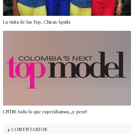
La visita de las Top…Chicas Águila
CNTM: todo lo que esperábamos, ¡y peor!
4 COMENTARIOS: