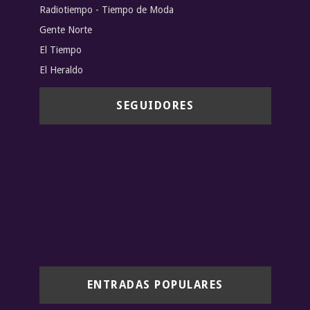
Radiotiempo - Tiempo de Moda
Gente Norte
El Tiempo
El Heraldo
SEGUIDORES
ENTRADAS POPULARES