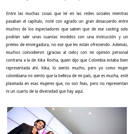
Entre las muchas cosas que leí en las redes sociales mientras
pasaban el capítulo, noté con agrado un gran desacuerdo entre
muchos de los espectadores que saben que de ese casting solo
podrían salir unas cuantas modelos con una instrucción y un
premio de envergadura, no ese que les están ofreciendo. Además,
muchos coincidieron (gracias al cielo) con mi opinión personal
contraria a la de Kika Rocha, quien dijo que Colombia estaba bien
representada ahí. Kika, lo siento mucho, pero yo como mujer
colombiana no siento que la belleza de mi país, que es mucha, esté
plasmada en esas mujeres que, no son feas, pero no representan
ni un cuarto de la diversidad que hay aquí.