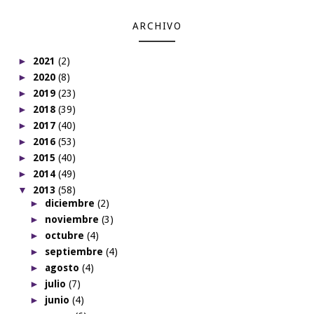
ARCHIVO
►
2021
(2)
►
2020
(8)
►
2019
(23)
►
2018
(39)
►
2017
(40)
►
2016
(53)
►
2015
(40)
►
2014
(49)
▼
2013
(58)
►
diciembre
(2)
►
noviembre
(3)
►
octubre
(4)
►
septiembre
(4)
►
agosto
(4)
►
julio
(7)
►
junio
(4)