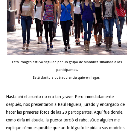
Esta imagen estuvo seguida por un grupo de albañiles silbando a las
participantes.
Está clarito a qué audiencia quieren llegar.
Hasta ahí el asunto no era tan grave. Pero inmediatamente
después, nos presentaron a Raúl Higuera, jurado y encargado de
hacer las primeras fotos de las 20 participantes. Aquí fue donde,
como diría mi abuela, la puerca torció el rabo. ¡Que alguien me
explique cómo es posible que un fotógrafo le pida a sus modelos