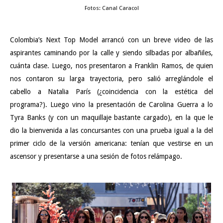
Fotos: Canal Caracol
Colombia’s Next Top Model arrancó con un breve video de las
aspirantes caminando por la calle y siendo silbadas por albañiles,
cuánta clase. Luego, nos presentaron a Franklin Ramos, de quien
nos contaron su larga trayectoria, pero salió arreglándole el
cabello a Natalia París (¿coincidencia con la estética del
programa?). Luego vino la presentación de Carolina Guerra a lo
Tyra Banks (y con un maquillaje bastante cargado), en la que le
dio la bienvenida a las concursantes con una prueba igual a la del
primer ciclo de la versión americana: tenían que vestirse en un
ascensor y presentarse a una sesión de fotos relámpago.