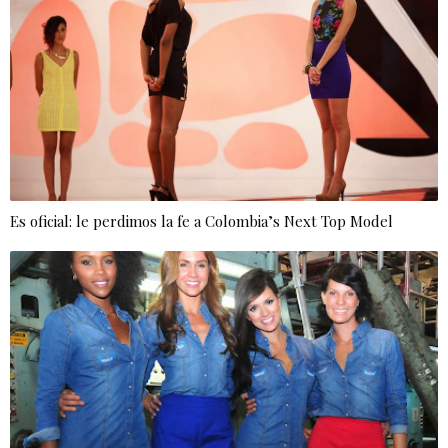
Es oficial: le perdimos la fe a Colombia’s Next Top Model