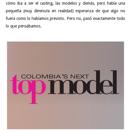
cómo iba a ser el casting, las modelos y demás, pero había una
pequeña (muy diminuta en realidad) esperanza de que algo no
fuera como lo habíamos previsto. Pero no, pasó exactamente todo
lo que pensábamos.