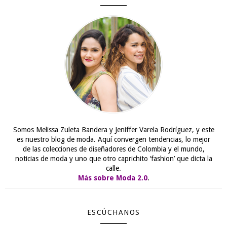
Somos Melissa Zuleta Bandera y Jeniffer Varela Rodríguez, y este
es nuestro blog de moda. Aquí convergen tendencias, lo mejor
de las colecciones de diseñadores de Colombia y el mundo,
noticias de moda y uno que otro caprichito ‘fashion’ que dicta la
calle.
Más sobre Moda 2.0
.
ESCÚCHANOS