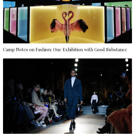
Camp Notes on Fashion: One Exhibition with Good Substance