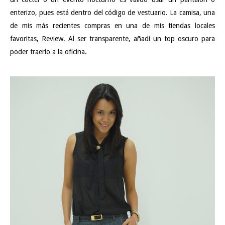
enterizo, pues está dentro del código de vestuario. La camisa, una
de mis más recientes compras en una de mis tiendas locales
favoritas, Review. Al ser transparente, añadí un top oscuro para
poder traerlo a la oficina.