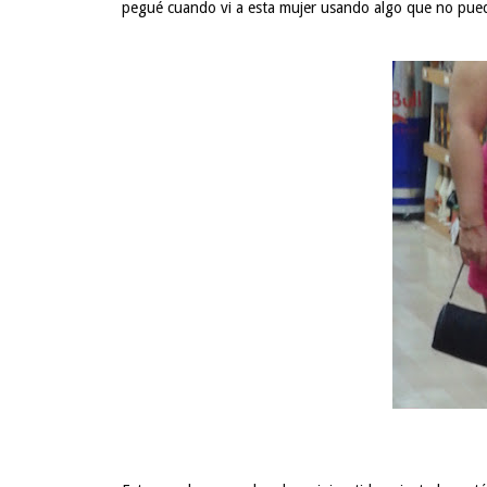
pegué cuando vi a esta mujer usando algo que no pued