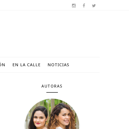
ÓN
EN LA CALLE
NOTICIAS
AUTORAS