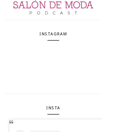
INSTAGRAM
INSTA