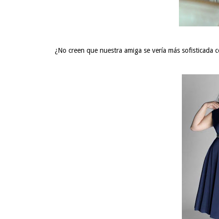
¿No creen que nuestra amiga se vería más sofisticada 