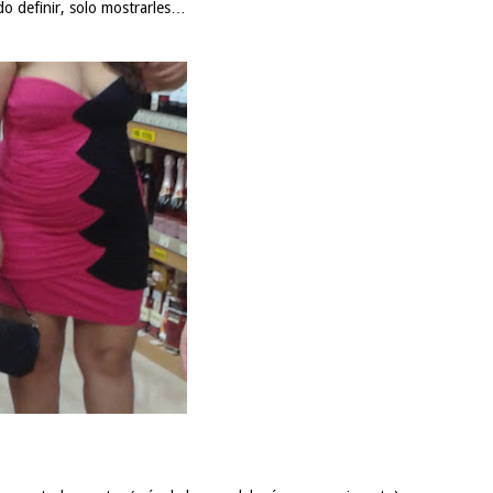
o definir, solo mostrarles…