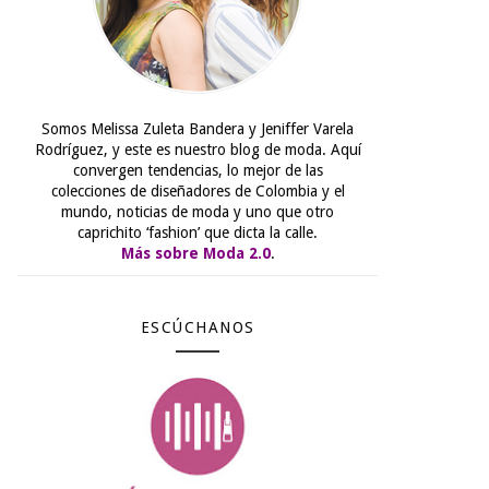
Somos Melissa Zuleta Bandera y Jeniffer Varela
Rodríguez, y este es nuestro blog de moda. Aquí
convergen tendencias, lo mejor de las
colecciones de diseñadores de Colombia y el
mundo, noticias de moda y uno que otro
caprichito ‘fashion’ que dicta la calle.
Más sobre Moda 2.0
.
ESCÚCHANOS