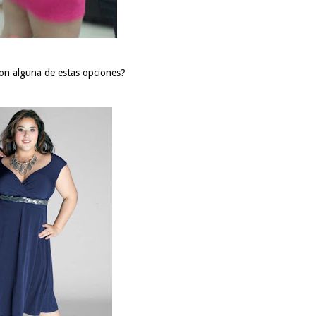
con alguna de estas opciones?