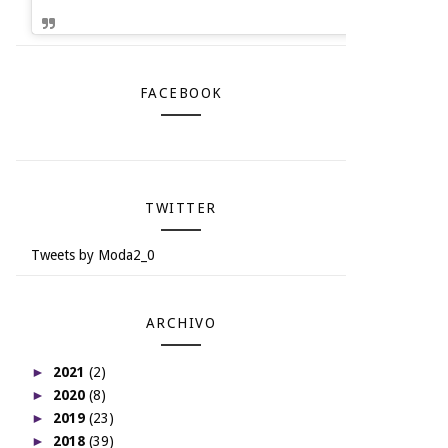
FACEBOOK
TWITTER
Tweets by Moda2_0
ARCHIVO
►
2021
(2)
►
2020
(8)
►
2019
(23)
►
2018
(39)