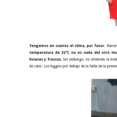
Tengamos en cuenta el clima, por favor.
Barran
temperatura de 32°C no es nada del otro mu
livianas y frescas.
Sin embargo, no entiendo la incl
de calor. Los leggins por debajo de la falda de la prim