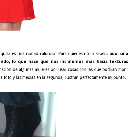
quilla es una ciudad calurosa. Para quienes no lo saben,
aquí una
ndo, lo que hace que nos inclinemos más hacia texturas
inación de algunas mujeres por usar cosas con las que podrían morir
era foto y las medias en la segunda, ilustran perfectamente mi punto.