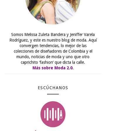
Somos Melissa Zuleta Bandera y Jeniffer Varela
Rodríguez, y este es nuestro blog de moda. Aquí
convergen tendencias, lo mejor de las
colecciones de diseñadores de Colombia y el
mundo, noticias de moda y uno que otro
caprichito ‘fashion’ que dicta la calle.
Más sobre Moda 2.0
.
ESCÚCHANOS