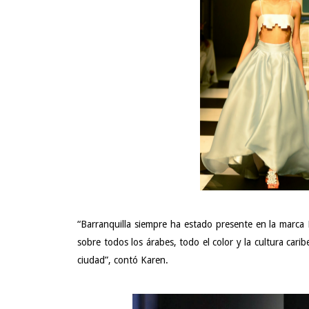
“Barranquilla siempre ha estado presente en la marca L
sobre todos los árabes, todo el color y la cultura cari
ciudad”, contó Karen.