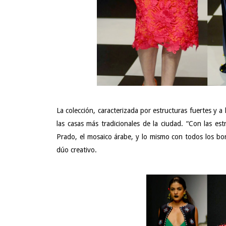
La colección, caracterizada por estructuras fuertes y a 
las casas más tradicionales de la ciudad. “Con las es
Prado, el mosaico árabe, y lo mismo con todos los bord
dúo creativo.