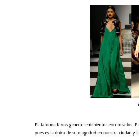
Plataforma K nos genera sentimientos encontrados. Por
pues es la única de su magnitud en nuestra ciudad y l