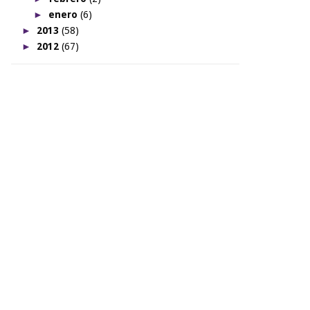
►
enero
(6)
►
2013
(58)
►
2012
(67)