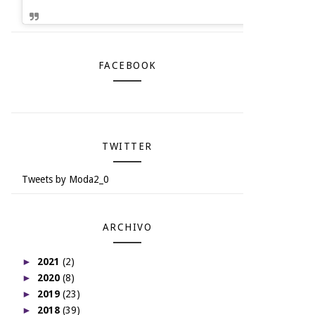
FACEBOOK
TWITTER
Tweets by Moda2_0
ARCHIVO
►
2021
(2)
►
2020
(8)
►
2019
(23)
►
2018
(39)