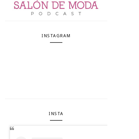
INSTAGRAM
INSTA