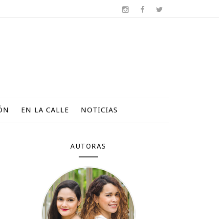
ÓN
EN LA CALLE
NOTICIAS
AUTORAS