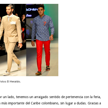
Fotos El Heraldo.
 un lado, tenemos un arraigado sentido de pertenencia con la feria,
a más importante del Caribe colombiano, sin lugar a dudas. Gracias a