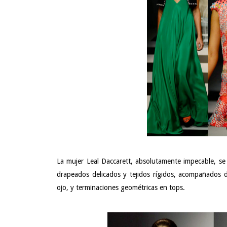
La mujer Leal Daccarett, absolutamente impecable, se 
drapeados delicados y tejidos rígidos, acompañados 
ojo, y terminaciones geométricas en tops.