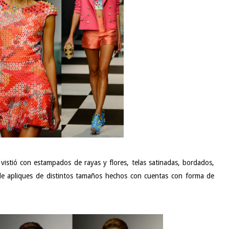
vistió con estampados de rayas y flores, telas satinadas, bordados,
de apliques de distintos tamaños hechos con cuentas con forma de