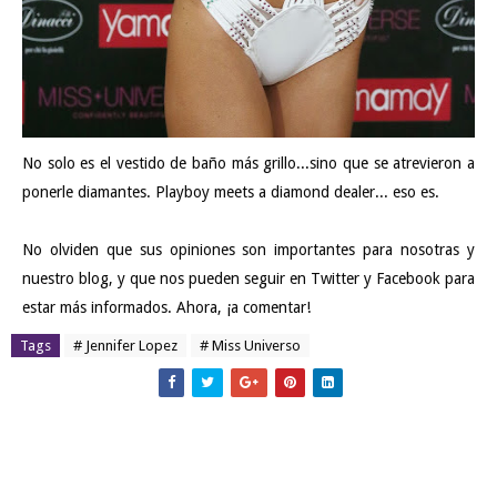
No solo es el vestido de baño más grillo...sino que se atrevieron a
ponerle diamantes. Playboy meets a diamond dealer... eso es.
No olviden que sus opiniones son importantes para nosotras y
nuestro blog, y que nos pueden seguir en
Twitter
y
Facebook
para
estar más informados. Ahora, ¡a comentar!
Tags
# Jennifer Lopez
# Miss Universo