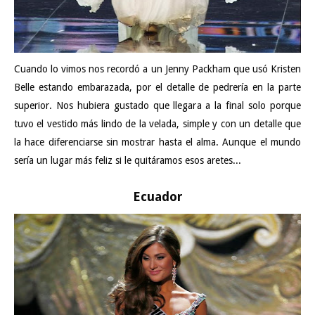
Cuando lo vimos nos recordó a un Jenny Packham que usó
Kristen
Belle estando embarazada
, por el detalle de pedrería en la parte
superior. Nos hubiera gustado que llegara a la final solo porque
tuvo el vestido más lindo de la velada, simple y con un detalle que
la hace diferenciarse sin mostrar hasta el alma. Aunque el mundo
sería un lugar más feliz si le quitáramos esos aretes...
Ecuador