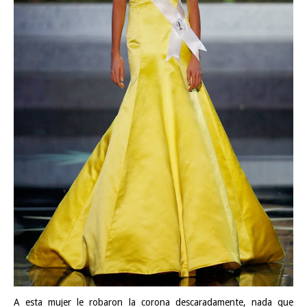
A esta mujer le robaron la corona descaradamente, nada que