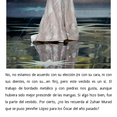
No, no estamos de acuerdo con su elección (ni con su cara, ni con
sus dientes, ni con su...en fin), pero este vestido es un sí. El
trabajo de bordado metálico y con piedras nos gusta, aunque
hubiera sido mejor prescindir de las mangas. Si algo hizo bien, fue
la parte del vestido. Por cierto, ¿no les recuerda al
Zuhair Murad
que se puso Jennifer López para los Óscar del año pasado
?