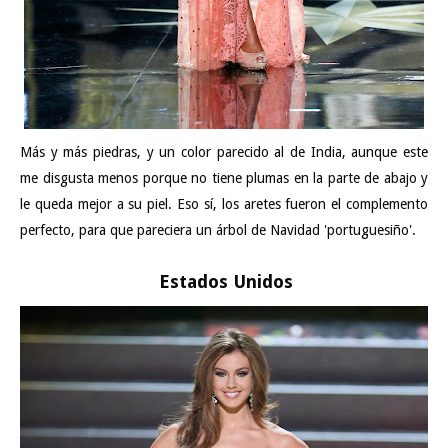
Más y más piedras, y un color parecido al de India, aunque este
me disgusta menos porque no tiene plumas en la parte de abajo y
le queda mejor a su piel. Eso sí, los aretes fueron el complemento
perfecto, para que pareciera un árbol de Navidad 'portuguesiño'.
Estados Unidos