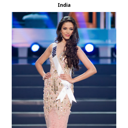
India