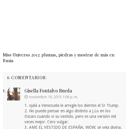
Miss Universo 2013: plumas, piedras y mostrar de más en
Rusia
6 COMENTARIOS:
Gisella Fontalvo Rueda
noviembre 10, 2013 1:06 p. m.
1. ojalá a Venezuela le arregle los dientes el Sr Trump.
2. No puede pensar en algo distinto a J.Lo en los
Oscars cuando vi su vestido, pero es una versión mil
veces mejor. Cero vulgar.
3. AME EL VESTIDO DE ESPAÑA, WOW, se veía divina.