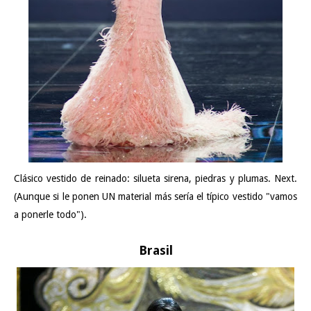
Clásico vestido de reinado: silueta sirena, piedras y plumas. Next.
(Aunque si le ponen UN material más sería el típico vestido "vamos
a ponerle todo").
Brasil