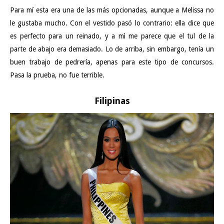
Para mí esta era una de las más opcionadas, aunque a Melissa no
le gustaba mucho. Con el vestido pasó lo contrario: ella dice que
es perfecto para un reinado, y a mì me parece que el tul de la
parte de abajo era demasiado. Lo de arriba, sin embargo, tenía un
buen trabajo de pedrería, apenas para este tipo de concursos.
Pasa la prueba, no fue terrible.
Filipinas