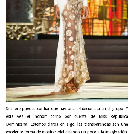
Siempre puedes confiar que hay una exhbicionista en el grupo. Y
esta vez el 'honor' corrió por cuenta de Miss República
Dominicana. Estemos claros en algo, las transparencias son una
excelente forma de mostrar piel dejando un poco a la imaginación,