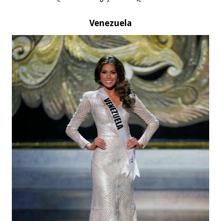
Venezuela