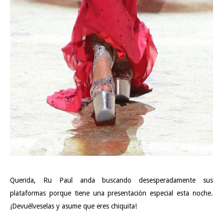
Querida, Ru Paul anda buscando desesperadamente sus
plataformas porque tiene una presentación especial esta noche.
¡Devuélveselas y asume que eres chiquita!