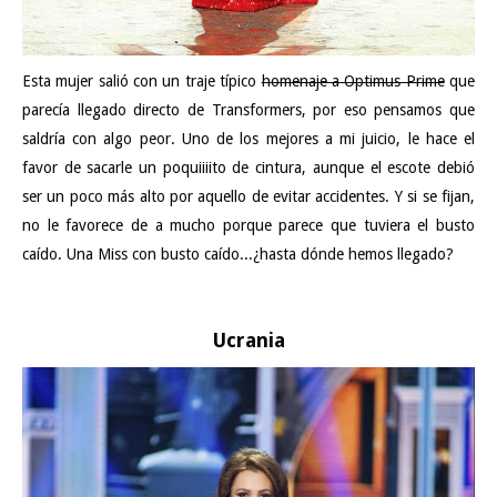
Esta mujer salió con un traje típico
homenaje a Optimus Prime
que
parecía llegado directo de Transformers, por eso pensamos que
saldría con algo peor. Uno de los mejores a mi juicio, le hace el
favor de sacarle un poquiiiito de cintura, aunque el escote debió
ser un poco más alto por aquello de evitar accidentes. Y si se fijan,
no le favorece de a mucho porque parece que tuviera el busto
caído. Una Miss con busto caído...¿hasta dónde hemos llegado?
Ucrania