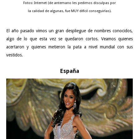
Fotos: Internet (de antemano les pedimos disculpas por
la calidad de algunas, fue MUY difícil conseguirlas).
El año pasado vimos un gran despliegue de nombres conocidos,
algo de lo que esta vez se quedaron cortos. Veamos quienes
acertaron y quienes metieron la pata a nivel mundial con sus
vestidos.
España