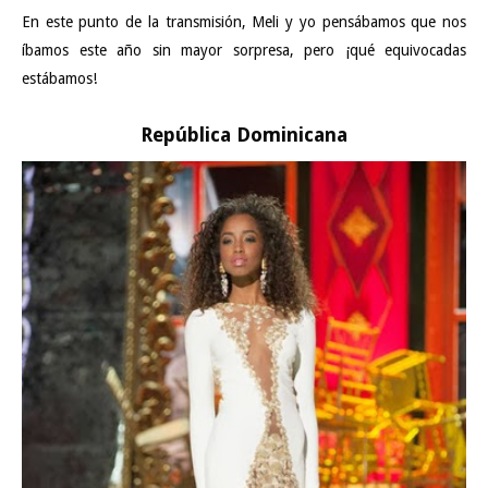
En este punto de la transmisión, Meli y yo pensábamos que nos
íbamos este año sin mayor sorpresa, pero ¡qué equivocadas
estábamos!
República Dominicana