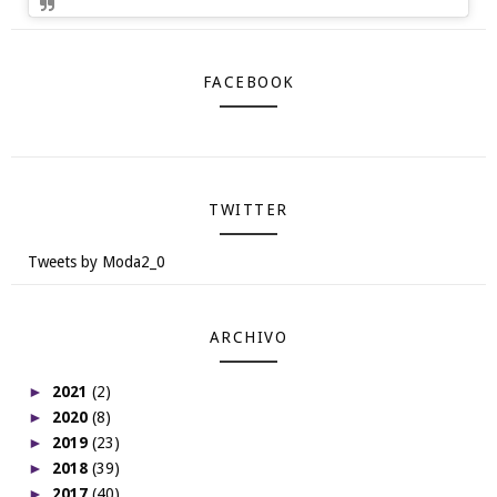
FACEBOOK
TWITTER
Tweets by Moda2_0
ARCHIVO
►
2021
(2)
►
2020
(8)
►
2019
(23)
►
2018
(39)
►
2017
(40)