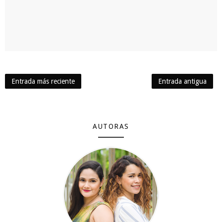
Entrada más reciente
Entrada antigua
AUTORAS