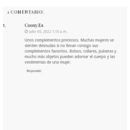
1 COMENTARIO:
Coosy.es
julio 05, 2022 1:10 a. m.
Unos complementos preciosos. Muchas mujeres se
sienten desnudas si no llevan consigo sus
complementos favoritos. Bolsos, collares, pulseras y
mucho más objetos pueden adornar el cuerpo y las
vestimentas de una mujer.
Responder