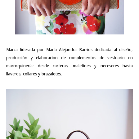
Marca liderada por María Alejandra Barrios dedicada al diseño,
producción y elaboración de complementos de vestuario en
marroquinería: desde carteras, maletines y neceseres hasta
llaveros, collares y brazaletes.