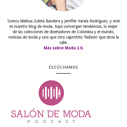
Somos Melissa Zuleta Bandera y Jeniffer Varela Rodríguez, y este
es nuestro blog de moda. Aquí convergen tendencias, lo mejor
de las colecciones de diseñadores de Colombia y el mundo,
noticias de moda y uno que otro caprichito ‘fashion’ que dicta la
calle.
Más sobre Moda 2.0
.
ESCÚCHANOS