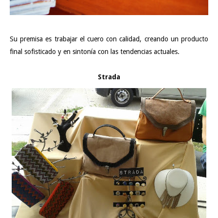
Su premisa es trabajar el cuero con calidad, creando un producto
final sofisticado y en sintonía con las tendencias actuales.
Strada