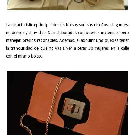
La característica principal de sus bolsos son sus diseños: elegantes,
modernos y muy chic. Son elaborados con buenos materiales pero
manejan precios razonables. Además, al adquirir uno puedes tener
la tranquilidad de que no vas a ver a otras 50 mujeres en la calle
con el mismo bolso.