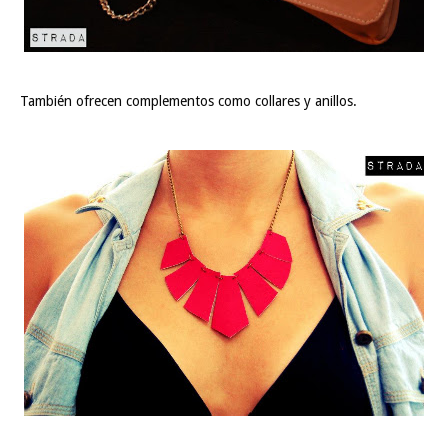
También ofrecen complementos como collares y anillos.