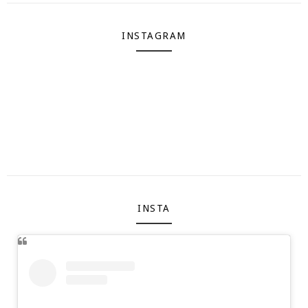
INSTAGRAM
INSTA