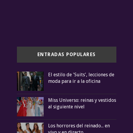
ENTRADAS POPULARES
El estilo de 'Suits', lecciones de
moda para ir a la oficina
Miss Universo: reinas y vestidos
al siguiente nivel
Los horrores del reinado... en
vivo y en directo