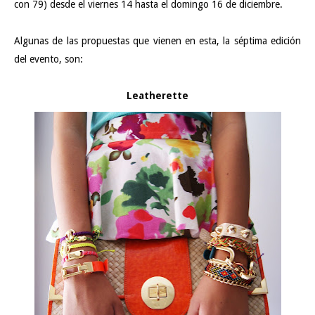
con 79) desde el viernes 14 hasta el domingo 16 de diciembre.
Algunas de las propuestas que vienen en esta, la séptima edición
del evento, son:
Leatherette