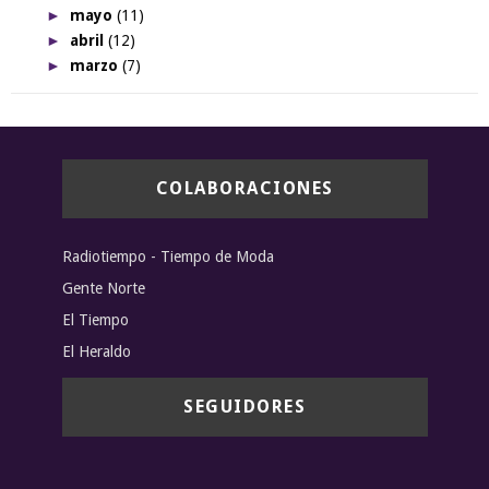
►
mayo
(11)
►
abril
(12)
►
marzo
(7)
COLABORACIONES
Radiotiempo - Tiempo de Moda
Gente Norte
El Tiempo
El Heraldo
SEGUIDORES