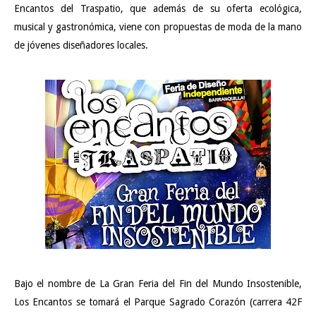
Encantos del Traspatio, que además de su oferta ecológica,
musical y gastronómica, viene con propuestas de moda de la mano
de jóvenes diseñadores locales.
Bajo el nombre de La Gran Feria del Fin del Mundo Insostenible,
Los Encantos se tomará el Parque Sagrado Corazón (carrera 42F