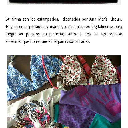
Su firma son los estampados, diseñados por Ana María Khouri.
Hay diseños pintados a mano y otros creados digitalmente para
luego ser puestos en planchas sobre la tela en un proceso
artesanal que no requiere máquinas sofisticadas.