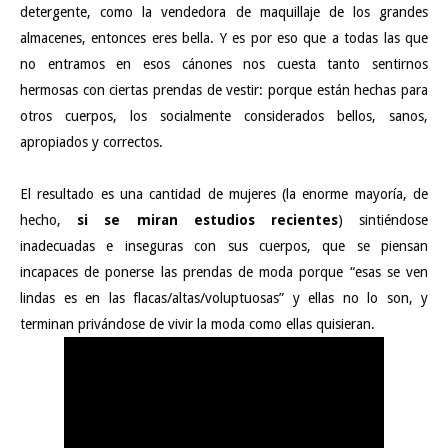
detergente, como la vendedora de maquillaje de los grandes
almacenes, entonces eres bella. Y es por eso que a todas las que
no entramos en esos cánones nos cuesta tanto sentirnos
hermosas con ciertas prendas de vestir: porque están hechas para
otros cuerpos, los socialmente considerados bellos, sanos,
apropiados y correctos.
El resultado es una cantidad de mujeres (la enorme mayoría, de
hecho,
si se miran estudios recientes
) sintiéndose
inadecuadas e inseguras con sus cuerpos, que se piensan
incapaces de ponerse las prendas de moda porque “esas se ven
lindas es en las flacas/altas/voluptuosas” y ellas no lo son, y
terminan privándose de vivir la moda como ellas quisieran.