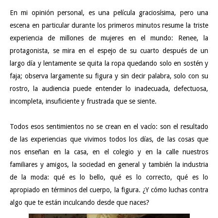
En mi opinión personal, es una película graciosísima, pero una
escena en particular durante los primeros minutos resume la triste
experiencia de millones de mujeres en el mundo: Renee, la
protagonista, se mira en el espejo de su cuarto después de un
largo día y lentamente se quita la ropa quedando solo en sostén y
faja; observa largamente su figura y sin decir palabra, solo con su
rostro, la audiencia puede entender lo inadecuada, defectuosa,
incompleta, insuficiente y frustrada que se siente.
Todos esos sentimientos no se crean en el vacío: son el resultado
de las experiencias que vivimos todos los días, de las cosas que
nos enseñan en la casa, en el colegio y en la calle nuestros
familiares y amigos, la sociedad en general y también la industria
de la moda: qué es lo bello, qué es lo correcto, qué es lo
apropiado en términos del cuerpo, la figura. ¿Y cómo luchas contra
algo que te están inculcando desde que naces?