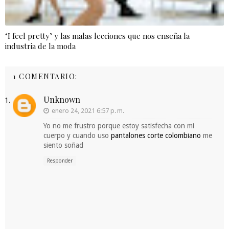
‘I feel pretty’ y las malas lecciones que nos enseña la
industria de la moda
1 COMENTARIO:
Unknown
enero 24, 2021 6:57 p. m.
Yo no me frustro porque estoy satisfecha con mi
cuerpo y cuando uso
pantalones corte colombiano
me
siento soñad
Responder