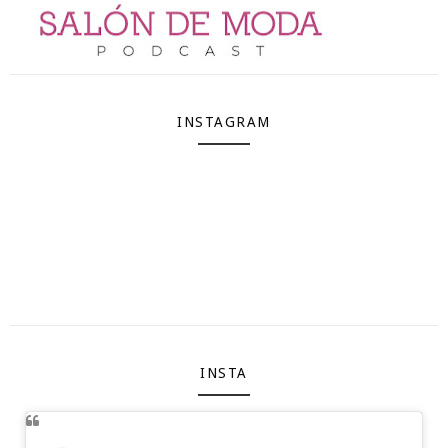
INSTAGRAM
INSTA