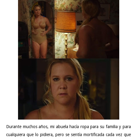
Durante muchos años, mi abuela hacía ropa para su familia y para
cualquiera que lo pidiera, pero se sentía mortificada cada vez que