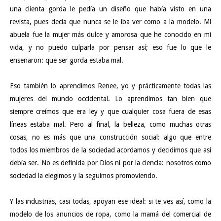
una clienta gorda le pedía un diseño que había visto en una
revista, pues decía que nunca se le iba ver como a la modelo. Mi
abuela fue la mujer más dulce y amorosa que he conocido en mi
vida, y no puedo culparla por pensar así; eso fue lo que le
enseñaron: que ser gorda estaba mal.
Eso también lo aprendimos Renee, yo y prácticamente todas las
mujeres del mundo occidental. Lo aprendimos tan bien que
siempre creímos que era ley y que cualquier cosa fuera de esas
líneas estaba mal. Pero al final, la belleza, como muchas otras
cosas, no es más que una construcción social: algo que entre
todos los miembros de la sociedad acordamos y decidimos que así
debía ser. No es definida por Dios ni por la ciencia: nosotros como
sociedad la elegimos y la seguimos promoviendo.
Y las industrias, casi todas, apoyan ese ideal: si te ves así, como la
modelo de los anuncios de ropa, como la mamá del comercial de