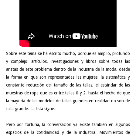
Sobre este tema se ha escrito mucho, porque es amplio, profundo
y complejo: artículos, investigaciones y libros sobre todas las
aristas de este problema dentro de la industria de la moda, desde
la forma en que son representadas las mujeres, la sistemática y
constante reducción del tamaño de las tallas, el estándar de las
muestras de ropa que es entre tallas 0 y 2, hasta el hecho de que
la mayoría de las modelos de tallas grandes en realidad no son de
talla grande. La lista sigue...
Pero por fortuna, la conversación ya existe también en algunos
espacios de la cotidianidad y de la industria. Movimientos de