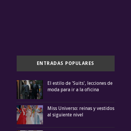
ENTRADAS POPULARES
El estilo de 'Suits', lecciones de
moda para ir a la oficina
Miss Universo: reinas y vestidos
al siguiente nivel