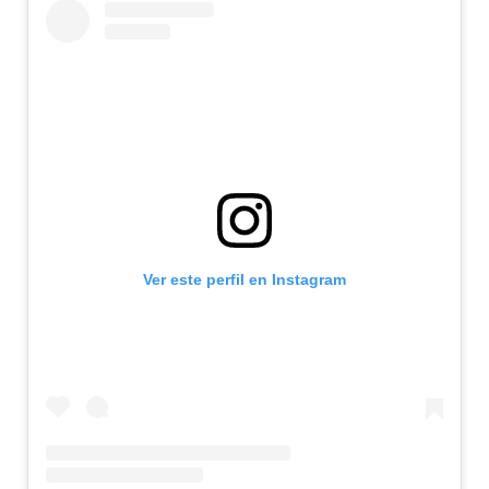
Ver este perfil en Instagram