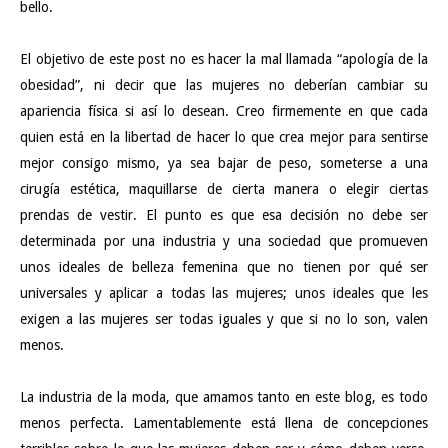
bello.
El objetivo de este post no es hacer la mal llamada “apología de la
obesidad”, ni decir que las mujeres no deberían cambiar su
apariencia física si así lo desean. Creo firmemente en que cada
quien está en la libertad de hacer lo que crea mejor para sentirse
mejor consigo mismo, ya sea bajar de peso, someterse a una
cirugía estética, maquillarse de cierta manera o elegir ciertas
prendas de vestir. El punto es que esa decisión no debe ser
determinada por una industria y una sociedad que promueven
unos ideales de belleza femenina que no tienen por qué ser
universales y aplicar a todas las mujeres; unos ideales que les
exigen a las mujeres ser todas iguales y que si no lo son, valen
menos.
La industria de la moda, que amamos tanto en este blog, es todo
menos perfecta. Lamentablemente está llena de concepciones