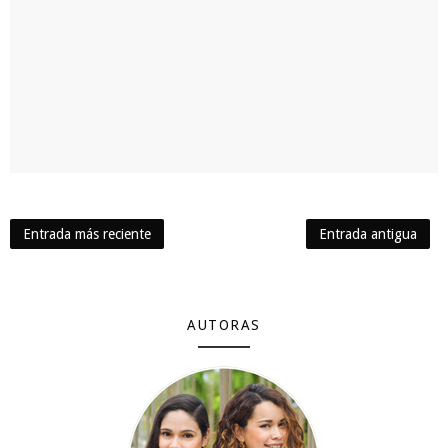
Entrada más reciente
Entrada antigua
AUTORAS