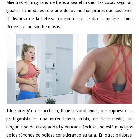
Mientras el imaginario de belleza sea el mismo, las cosas seguirán
iguales. La moda es solo uno de los muchos pilares que sostienen
el discurso de la belleza femenina, que le dice a mujeres como
Renee que no son hermosas.
‘I feel pretty’ no es perfecta; tiene sus problemas, por supuesto. La
protagonista es una mujer blanca, rubia, de clase media, sin
ningún tipo de discapacidad y educada. Incluso, no está muy lejos
de los cánones de belleza considerando su talla. En otras palabras: