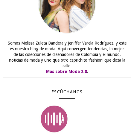
Somos Melissa Zuleta Bandera y Jeniffer Varela Rodríguez, y este
es nuestro blog de moda. Aquí convergen tendencias, lo mejor
de las colecciones de diseñadores de Colombia y el mundo,
noticias de moda y uno que otro caprichito ‘fashion’ que dicta la
calle.
Más sobre Moda 2.0
.
ESCÚCHANOS