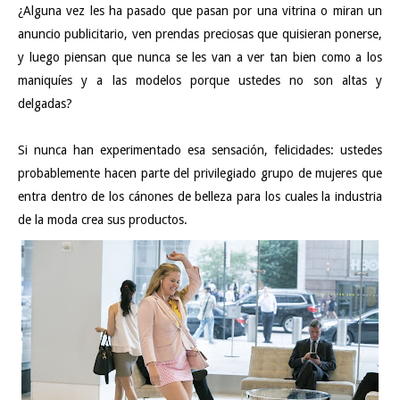
¿Alguna vez les ha pasado que pasan por una vitrina o miran un
anuncio publicitario, ven prendas preciosas que quisieran ponerse,
y luego piensan que nunca se les van a ver tan bien como a los
maniquíes y a las modelos porque ustedes no son altas y
delgadas?
Si nunca han experimentado esa sensación, felicidades: ustedes
probablemente hacen parte del privilegiado grupo de mujeres que
entra dentro de los cánones de belleza para los cuales la industria
de la moda crea sus productos.