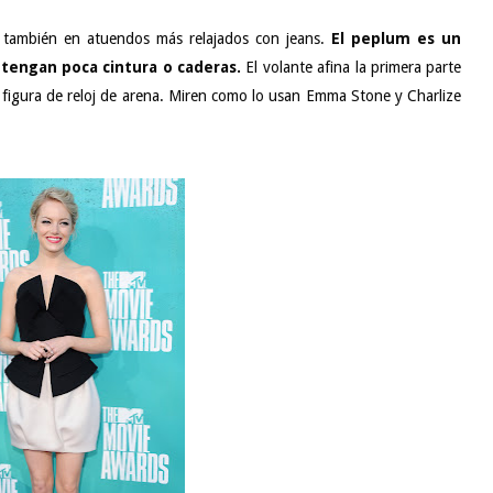
 y también en atuendos más relajados con jeans.
El peplum es un
 tengan poca cintura o caderas.
El volante afina la primera parte
 figura de reloj de arena. Miren como lo usan Emma Stone y Charlize