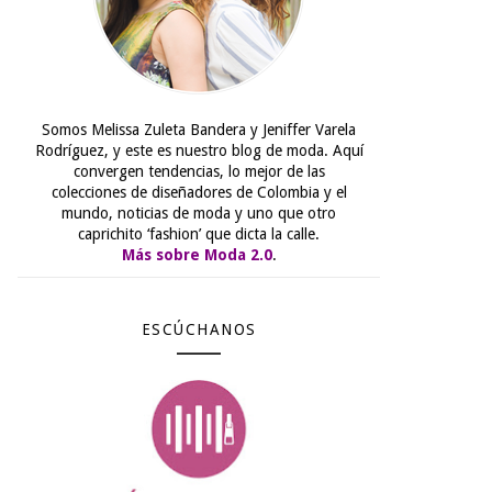
Somos Melissa Zuleta Bandera y Jeniffer Varela
Rodríguez, y este es nuestro blog de moda. Aquí
convergen tendencias, lo mejor de las
colecciones de diseñadores de Colombia y el
mundo, noticias de moda y uno que otro
caprichito ‘fashion’ que dicta la calle.
Más sobre Moda 2.0
.
ESCÚCHANOS