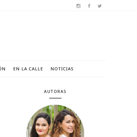
ÓN
EN LA CALLE
NOTICIAS
AUTORAS