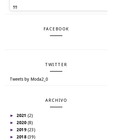
FACEBOOK
TWITTER
Tweets by Moda2_0
ARCHIVO
►
2021
(2)
►
2020
(8)
►
2019
(23)
►
2018
(39)