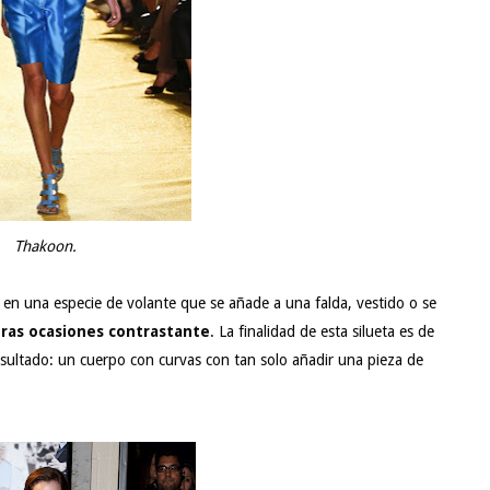
Thakoon.
e en una especie de volante que se añade a una falda, vestido o se
tras ocasiones contrastante
.
La finalidad de esta silueta es de
resultado: un cuerpo con curvas con tan solo añadir una pieza de