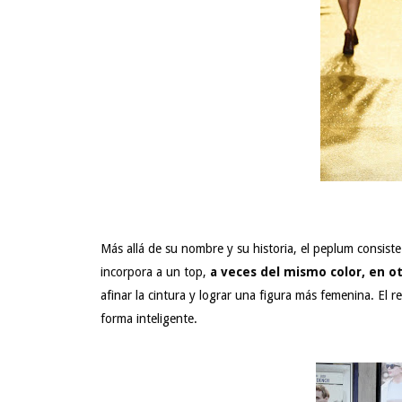
Más allá de su nombre y su historia, el peplum consist
incorpora a un top,
a veces del mismo color, en o
afinar la cintura y lograr una figura más femenina. El 
forma inteligente.