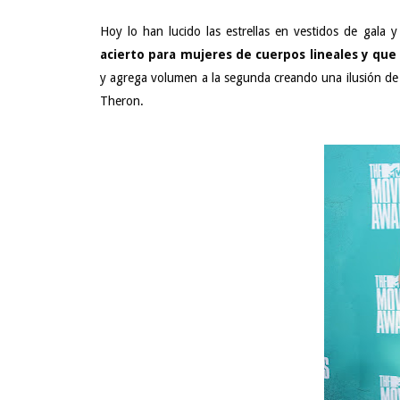
Hoy lo han lucido las estrellas en vestidos de gala
acierto para mujeres de cuerpos lineales y que
y agrega volumen a la segunda creando una ilusión de
Theron.