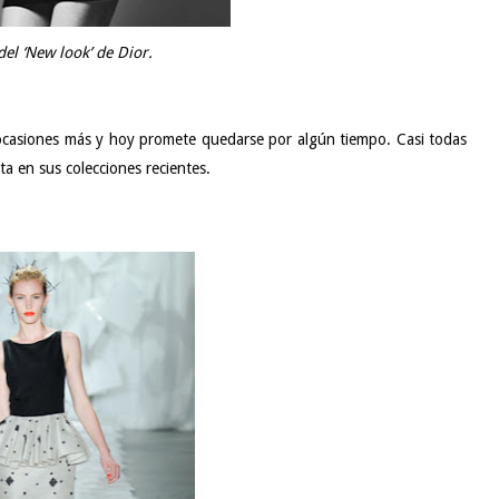
el ‘New look’ de Dior.
ocasiones más y hoy promete quedarse por algún tiempo. Casi todas
ta en sus colecciones recientes.