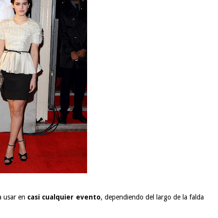
a usar en
casi cualquier evento
, dependiendo del largo de la falda