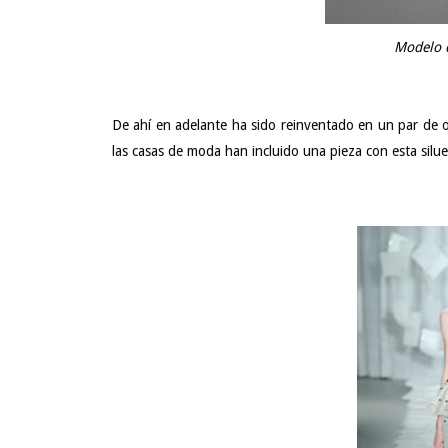
Modelo d
De ahí en adelante ha sido reinventado en un par de 
las casas de moda han incluido una pieza con esta silue