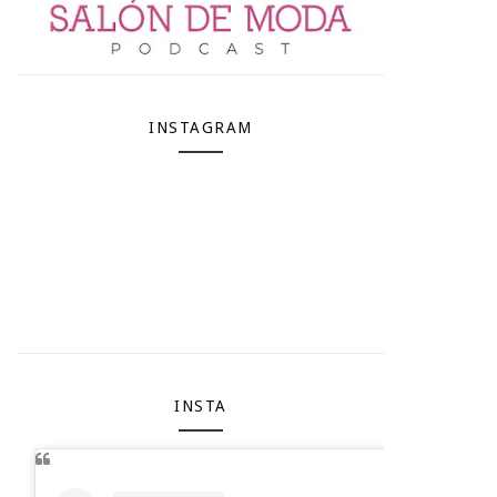
INSTAGRAM
INSTA