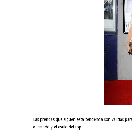
Las prendas que siguen esta tendencia son válidas par
o vestido y el estilo del top.