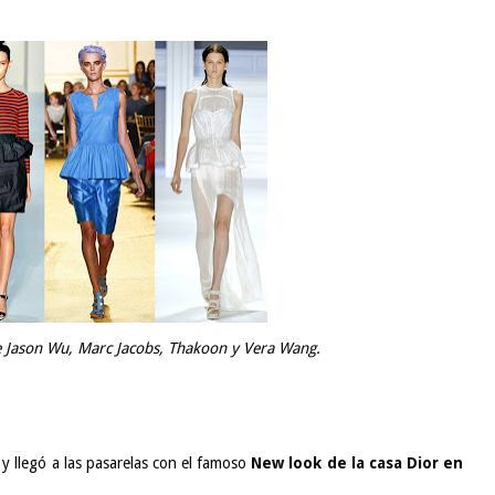
e Jason Wu, Marc Jacobs, Thakoon y Vera Wang.
y llegó a las pasarelas con el famoso
New look de la casa Dior en